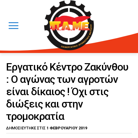
Εργατικό Κέντρο Ζακύνθου
: Ο αγώνας των αγροτών
είναι δίκαιος ! Όχι στις
διώξεις και στην
τρομοκρατία
1 ΦΕΒΡΟΥΑΡΊΟΥ 2019
ΔΗΜΟΣΙΕΎΤΗΚΕ ΣΤΙΣ