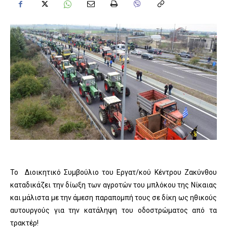
Το Διοικητικό Συμβούλιο του Εργατ/κού Κέντρου Ζακύνθου
καταδικάζει την δίωξη των αγροτών του μπλόκου της Νίκαιας
και μάλιστα με την άμεση παραπομπή τους σε δίκη ως ηθικούς
αυτουργούς για την κατάληψη του οδοστρώματος από τα
τρακτέρ!