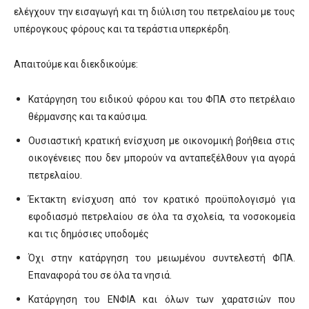
ελέγχουν την εισαγωγή και τη διύλιση του πετρελαίου με τους
υπέρογκους φόρους και τα τεράστια υπερκέρδη.
Απαιτούμε και διεκδικούμε:
Κατάργηση του ειδικού φόρου και του ΦΠΑ στο πετρέλαιο
θέρμανσης και τα καύσιμα.
Ουσιαστική κρατική ενίσχυση με οικονομική βοήθεια στις
οικογένειες που δεν μπορούν να ανταπεξέλθουν για αγορά
πετρελαίου.
Έκτακτη ενίσχυση από τον κρατικό προϋπολογισμό για
εφοδιασμό πετρελαίου σε όλα τα σχολεία, τα νοσοκομεία
και τις δημόσιες υποδομές
Όχι στην κατάργηση του μειωμένου συντελεστή ΦΠΑ.
Επαναφορά του σε όλα τα νησιά.
Κατάργηση του ΕΝΦΙΑ και όλων των χαρατσιών που