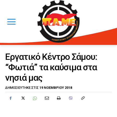
Εργατικό Κέντρο Σάμου:
“Φωτιά” τα καύσιμα στα
νησιά μας
19 ΝΟΕΜΒΡΊΟΥ 2018
ΔΗΜΟΣΙΕΎΤΗΚΕ ΣΤΙΣ