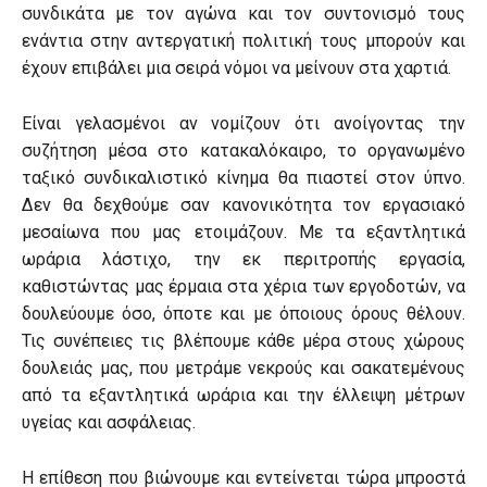
συνδικάτα με τον αγώνα και τον συντονισμό τους
ενάντια στην αντεργατική πολιτική τους μπορούν και
έχουν επιβάλει μια σειρά νόμοι να μείνουν στα χαρτιά.
Είναι γελασμένοι αν νομίζουν ότι ανοίγοντας την
συζήτηση μέσα στο κατακαλόκαιρο, το οργανωμένο
ταξικό συνδικαλιστικό κίνημα θα πιαστεί στον ύπνο.
Δεν θα δεχθούμε σαν κανονικότητα τον εργασιακό
μεσαίωνα που μας ετοιμάζουν. Με τα εξαντλητικά
ωράρια λάστιχο, την εκ περιτροπής εργασία,
καθιστώντας μας έρμαια στα χέρια των εργοδοτών, να
δουλεύουμε όσο, όποτε και με όποιους όρους θέλουν.
Τις συνέπειες τις βλέπουμε κάθε μέρα στους χώρους
δουλειάς μας, που μετράμε νεκρούς και σακατεμένους
από τα εξαντλητικά ωράρια και την έλλειψη μέτρων
υγείας και ασφάλειας.
Η επίθεση που βιώνουμε και εντείνεται τώρα μπροστά