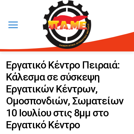
Εργατικό Κέντρο Πειραιά:
Κάλεσμα σε σύσκεψη
Εργατικών Κέντρων,
Ομοσπονδιών, Σωματείων
10 Ιουλίου στις 8μμ στο
Εργατικό Κέντρο