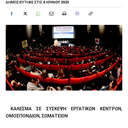
4 ΙΟΥΛΊΟΥ 2025
ΔΗΜΟΣΙΕΎΤΗΚΕ ΣΤΙΣ
ΚΑΛΕΣΜΑ ΣΕ ΣΥΣΚΕΨΗ ΕΡΓΑΤΙΚΩΝ ΚΕΝΤΡΩΝ,
ΟΜΟΣΠΟΝΔΙΩΝ, ΣΩΜΑΤΕΙΩΝ