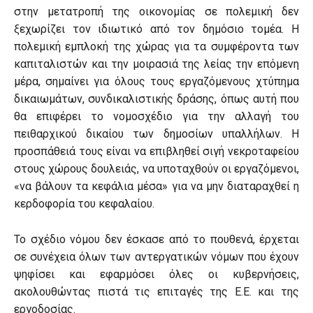
στην μετατροπή της οικονομίας σε πολεμική δεν
ξεχωρίζει τον ιδιωτικό από τον δημόσιο τομέα. Η
πολεμική εμπλοκή της χώρας για τα συμφέροντα των
καπιταλιστών και την μοιρασιά της λείας την επόμενη
μέρα, σημαίνει για όλους τους εργαζόμενους χτύπημα
δικαιωμάτων, συνδικαλιστικής δράσης, όπως αυτή που
θα επιφέρει το νομοσχέδιο για την αλλαγή του
πειθαρχικού δικαίου των δημοσίων υπαλλήλων. Η
προσπάθειά τους είναι να επιβληθεί σιγή νεκροταφείου
στους χώρους δουλειάς, να υποταχθούν οι εργαζόμενοι,
«να βάλουν τα κεφάλια μέσα» για να μην διαταραχθεί η
κερδοφορία του κεφαλαίου.
Το σχέδιο νόμου δεν έσκασε από το πουθενά, έρχεται
σε συνέχεια όλων των αντεργατικών νόμων που έχουν
ψηφίσει και εφαρμόσει όλες οι κυβερνήσεις,
ακολουθώντας πιστά τις επιταγές της Ε.Ε. και της
εργοδοσίας.