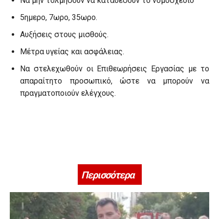
Να μην τολμήσουν να καταθέσουν το νομοσχέδιο
5ημερο, 7ωρο, 35ωρο.
Αυξήσεις στους μισθούς.
Μέτρα υγείας και ασφάλειας.
Να στελεχωθούν οι Επιθεωρήσεις Εργασίας με το
απαραίτητο προσωπικό, ώστε να μπορούν να
πραγματοποιούν ελέγχους.
Περισσότερα