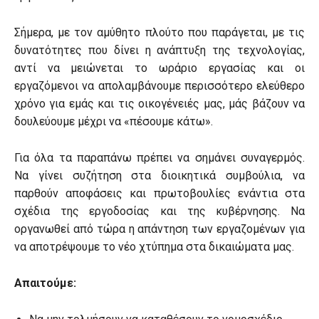
Σήμερα, με τον αμύθητο πλούτο που παράγεται, με τις
δυνατότητες που δίνει η ανάπτυξη της τεχνολογίας,
αντί να μειώνεται το ωράριο εργασίας και οι
εργαζόμενοι να απολαμβάνουμε περισσότερο ελεύθερο
χρόνο για εμάς και τις οικογένειές μας, μάς βάζουν να
δουλεύουμε μέχρι να «πέσουμε κάτω».
Για όλα τα παραπάνω πρέπει να σημάνει συναγερμός.
Να γίνει συζήτηση στα διοικητικά συμβούλια, να
παρθούν αποφάσεις και πρωτοβουλίες ενάντια στα
σχέδια της εργοδοσίας και της κυβέρνησης. Να
οργανωθεί από τώρα η απάντηση των εργαζομένων για
να αποτρέψουμε το νέο χτύπημα στα δικαιώματα μας.
Απαιτούμε
: