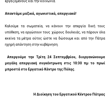
εργαζόμενους και την κοινωνία.
Απαντάμε μαζικά, αγωνιστικά, απεργιακά!
Καλούμε τα σωματεία, να κάνουν την απεργία δική τους
υπόθεση, να οργώσουν τους χώρους δουλειάς, να πάρουν όλα
εκείνα τα μέτρα ούτος ώστε να δώσουμε και από την Πάτρα
ηχηρή απάντηση στην κυβέρνηση.
Απεργούμε την Τρίτη 24 Σεπτεμβρίου, διοργανώνουμε
μεγάλη απεργιακή συγκέντρωση στις 10:30 πμ το πρωί
μπροστά στο Εργατικό Κέντρο της Πόλης.
Η Διοίκηση του Εργατικού Κέντρου Πάτρας