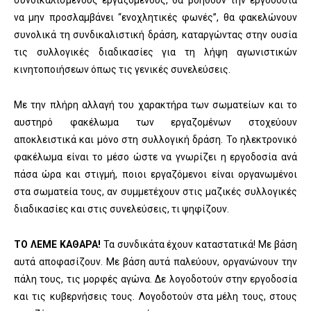
να μην προσλαμβάνει “ενοχλητικές φωνές”, θα φακελώνουν
συνολικά τη συνδικαλιστική δράση, καταργώντας στην ουσία
τις συλλογικές διαδικασίες για τη λήψη αγωνιστικών
κινητοποιήσεων όπως τις γενικές συνελεύσεις.
Με την πλήρη αλλαγή του χαρακτήρα των σωματείων και το
αυστηρό φακέλωμα των εργαζομένων στοχεύουν
αποκλειστικά και μόνο στη συλλογική δράση. Το ηλεκτρονικό
φακέλωμα είναι το μέσο ώστε να γνωρίζει η εργοδοσία ανά
πάσα ώρα και στιγμή, ποιοι εργαζόμενοι είναι οργανωμένοι
στα σωματεία τους, αν συμμετέχουν στις μαζικές συλλογικές
διαδικασίες και στις συνελεύσεις, τι ψηφίζουν.
ΤΟ ΛΕΜΕ ΚΑΘΑΡΑ!
Τα συνδικάτα έχουν καταστατικά! Με βάση
αυτά αποφασίζουν. Με βάση αυτά παλεύουν, οργανώνουν την
πάλη τους, τις μορφές αγώνα. Δε λογοδοτούν στην εργοδοσία
και τις κυβερνήσεις τους. Λογοδοτούν στα μέλη τους, στους