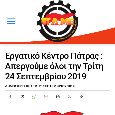
Εργατικό Κέντρο Πάτρας :
Απεργούμε όλοι την Τρίτη
24 Σεπτεμβρίου 2019
20 ΣΕΠΤΕΜΒΡΊΟΥ 2019
ΔΗΜΟΣΙΕΎΤΗΚΕ ΣΤΙΣ