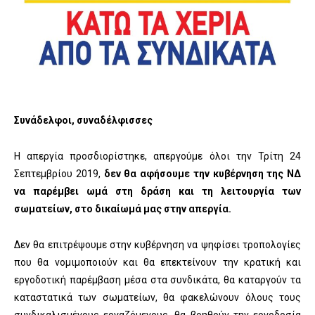
Συνάδελφοι, συναδέλφισσες
H απεργία προσδιορίστηκε, απεργούμε όλοι την Τρίτη 24
Σεπτεμβρίου 2019,
δεν θα αφήσουμε την κυβέρνηση της ΝΔ
να παρέμβει ωμά στη δράση και τη λειτουργία των
σωματείων, στο δικαίωμά μας στην απεργία.
Δεν θα επιτρέψουμε στην κυβέρνηση να ψηφίσει τροπολογίες
που θα νομιμοποιούν και θα επεκτείνουν την κρατική και
εργοδοτική παρέμβαση μέσα στα συνδικάτα, θα καταργούν τα
καταστατικά των σωματείων, θα φακελώνουν όλους τους
συνδικαλισμένους εργαζόμενους, θα βοηθούν την εργοδοσία