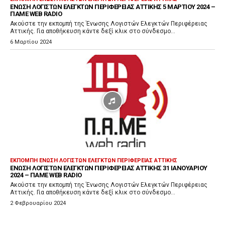
ΈΝΩΣΗ ΛΟΓΙΣΤΏΝ ΕΛΕΓΚΤΏΝ ΠΕΡΙΦΈΡΕΙΑΣ ΑΤΤΙΚΉΣ 5 ΜΑΡΤΊΟΥ 2024 –
ΠΑΜΕ WEB RADIO
Ακούστε την εκπομπή της Ένωσης Λογιστών Ελεγκτών Περιφέρειας
Αττικής. Για αποθήκευση κάντε δεξί κλικ στο σύνδεσμο...
6 Μαρτίου 2024
ΕΚΠΟΜΠΉ ΈΝΩΣΗ ΛΟΓΙΣΤΏΝ ΕΛΕΓΚΤΏΝ ΠΕΡΙΦΈΡΕΙΑΣ ΑΤΤΙΚΉΣ
ΈΝΩΣΗ ΛΟΓΙΣΤΏΝ ΕΛΕΓΚΤΏΝ ΠΕΡΙΦΈΡΕΙΑΣ ΑΤΤΙΚΉΣ 31 ΙΑΝΟΥΑΡΊΟΥ
2024 – ΠΑΜΕ WEB RADIO
Ακούστε την εκπομπή της Ένωσης Λογιστών Ελεγκτών Περιφέρειας
Αττικής. Για αποθήκευση κάντε δεξί κλικ στο σύνδεσμο...
2 Φεβρουαρίου 2024