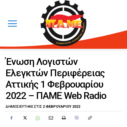
Ένωση Λογιστών
Ελεγκτών Περιφέρειας
Αττικής 1 Φεβρουαρίου
2022 – ΠΑΜΕ Web Radio
2 ΦΕΒΡΟΥΑΡΊΟΥ 2022
ΔΗΜΟΣΙΕΎΤΗΚΕ ΣΤΙΣ