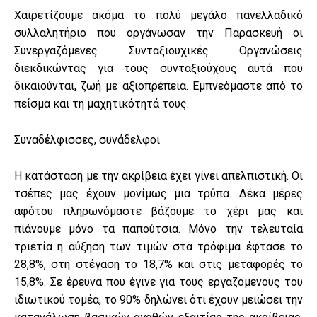
Χαιρετίζουμε ακόμα το πολύ μεγάλο πανελλαδικό
συλλαλητήριο που οργάνωσαν την Παρασκευή οι
Συνεργαζόμενες Συνταξιουχικές Οργανώσεις
διεκδικώντας για τους συνταξιούχους αυτά που
δικαιούνται, ζωή με αξιοπρέπεια. Εμπνεόμαστε από το
πείσμα και τη μαχητικότητά τους.
Συναδέλφισσες, συνάδελφοι
Η κατάσταση με την ακρίβεια έχει γίνει απελπιστική. Οι
τσέπες μας έχουν μονίμως μια τρύπα. Δέκα μέρες
αφότου πληρωνόμαστε βάζουμε το χέρι μας και
πιάνουμε μόνο τα παπούτσια. Μόνο την τελευταία
τριετία η αύξηση των τιμών στα τρόφιμα έφτασε το
28,8%, στη στέγαση το 18,7% και στις μεταφορές το
15,8%. Σε έρευνα που έγινε για τους εργαζόμενους του
ιδιωτικού τομέα, το 90% δηλώνει ότι έχουν μειώσει την