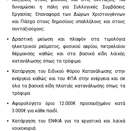
δυναμώσει η πάλη για Συλλογικές Συμβάσεις
Εργασίας. Επαναφορά των Δώρων Χριστουγέννων
και Πάσχα στους δημοσίους υπαλλήλους και στους
συνταξιούχους.
Δραστική μείωση και πλαφόν στα τιμολόγια
ηλεκτρικού ρεύματος, φυσικού αερίου, πετρελαίου
θέρμανσης καθώς και στα βασικά είδη λαϊκής
κατανάλωσης όπως τα τρόφιμα.
Κατάργηση του Ειδικού Φόρου Κατανάλωσης στην
ενέργεια καθώς και του ΦΠΑ στην ενέργεια και σε
όλα τα βασικά είδη πλατιάς κατανάλωσης όπως τα
τρόφιμα.
Αφορολόγητο όριο 12.000€ προσαυξημένο κατά
3.000€ για κάθε παιδί.
Κατάργηση του ΕΝΦΙΑ για τα εργατικά και λαϊκά
νοικοκυριά.