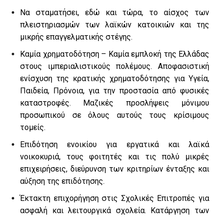
Να σταματήσει, εδώ και τώρα, το αίσχος των
πλειστηριασμών των λαϊκών κατοικιών και της
μικρής επαγγελματικής στέγης.
Καμία χρηματοδότηση – Καμία εμπλοκή της Ελλάδας
στους ιμπεριαλιστικούς πολέμους. Αποφασιστική
ενίσχυση της κρατικής χρηματοδότησης για Υγεία,
Παιδεία, Πρόνοια, για την προστασία από φυσικές
καταστροφές. Μαζικές προσλήψεις μόνιμου
προσωπικού σε όλους αυτούς τους κρίσιμους
τομείς.
Επιδότηση ενοικίου για εργατικά και λαϊκά
νοικοκυριά, τους φοιτητές και τις πολύ μικρές
επιχειρήσεις, διεύρυνση των κριτηρίων ένταξης και
αύξηση της επιδότησης.
Έκτακτη επιχορήγηση στις Σχολικές Επιτροπές για
ασφαλή και λειτουργικά σχολεία. Κατάργηση των