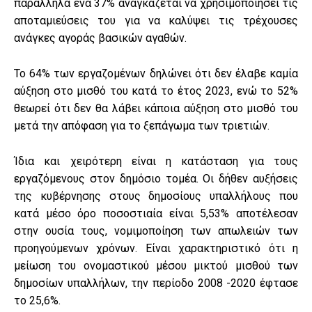
παράλληλα ένα 37% αναγκάζεται να χρησιμοποιήσει τις
αποταμιεύσεις του για να καλύψει τις τρέχουσες
ανάγκες αγοράς βασικών αγαθών.
Το 64% των εργαζομένων δηλώνει ότι δεν έλαβε καμία
αύξηση στο μισθό του κατά το έτος 2023, ενώ το 52%
θεωρεί ότι δεν θα λάβει κάποια αύξηση στο μισθό του
μετά την απόφαση για το ξεπάγωμα των τριετιών.
Ίδια και χειρότερη είναι η κατάσταση για τους
εργαζόμενους στον δημόσιο τομέα. Οι δήθεν αυξήσεις
της κυβέρνησης στους δημοσίους υπαλλήλους που
κατά μέσο όρο ποσοστιαία είναι 5,53% αποτέλεσαν
στην ουσία τους, νομιμοποίηση των απωλειών των
προηγούμενων χρόνων. Είναι χαρακτηριστικό ότι η
μείωση του ονομαστικού μέσου μικτού μισθού των
δημοσίων υπαλλήλων, την περίοδο 2008 -2020 έφτασε
το 25,6%.