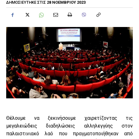
28 ΝΟΕΜΒΡΊΟΥ 2023
ΔΗΜΟΣΙΕΎΤΗΚΕ ΣΤΙΣ
Θέλουμε να ξεκινήσουμε χαιρετίζοντας τις
μεγαλειώδεις διαδηλώσεις αλληλεγγύης στον
παλαιστινιακό λαό που πραγματοποιήθηκαν από