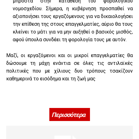
μπροστά στην κατάθεση του φορολογικού
νομοσχεδίου. Σήμερα, η κυβέρνηση προσπαθεί να
αξιοποιήσει τους εργαζόμενους για να δικαιολογήσει
την επίθεση της στους επαγγελματίες, αύριο θα τους
κλείνει το μάτι για να μην αυξηθεί ο βασικός μισθός,
αφού ύπουλα συνδέει τη φορολογία τους με αυτόν.
Μαζί, οι εργαζόμενοι και οι μικροί επαγγελματίες θα
δώσουμε τη μάχη ενάντια σε όλες τις αντιλαϊκές
πολιτικές που με χίλιους δυο τρόπους τσακίζουν
καθημερινά το εισόδημα και τη ζωή μας
Περισσότερα