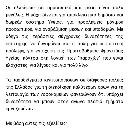
Οι ελλείψεις σε προσωπικό και μέσα είναι πολύ
μεγάλες. Η μάχη δίνεται για αποκλειστικά δημόσιο και
δωρεάν σύστημα Υγείας, για προσλήψεις μόνιμου
προσωπικού, για αναβάθμιση μέσων και υποδομών. Με
οδηγό τις τεράστιες σύγχρονες δυνατότητες της
επιστήμης να δυναμώνει και η πάλη για ουσιαστική
πρόληψη, για ενίσχυση της Πρωτοβάθμιας Φροντίδας
Υγείας, κόντρα στη λογική των “παροχών” που είναι
ελάχιστες, για λίγους και για πολύ λίγο.
Τα παραδείγματα κινητοποιήσεων σε διάφορες πόλεις
της Ελλάδας για τη διεκδίκηση καλύτερων όρων για τη
λειτουργία των νοσοκομείων φανερώνουν ότι υπάρχει
δυνατότητα να μπουν στον αγώνα πλατιά τμήματα
εργαζομένων.
Με βάση αυτές τις εξελίξεις: