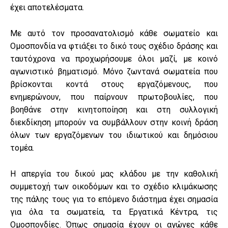
έχει αποτελέσματα.
Με αυτό τον προσανατολισμό κάθε σωματείο και
Ομοσπονδία να φτιάξει το δικό τους σχέδιο δράσης και
ταυτόχρονα να προχωρήσουμε όλοι μαζί, με κοινό
αγωνιστικό βηματισμό. Μόνο ζωντανά σωματεία που
βρίσκονται κοντά στους εργαζόμενους, που
ενημερώνουν, που παίρνουν πρωτοβουλίες, που
βοηθάνε στην
κινητοποίηση και στη συλλογική
διεκδίκηση μπορούν να συμβάλλουν στην κοινή δράση
όλων των εργαζόμενων του ιδιωτικού και δημόσιου
τομέα.
Η απεργία του δικού μας κλάδου με την καθολική
συμμετοχή των οικοδόμων και το σχέδιο κλιμάκωσης
της πάλης τους για το επόμενο διάστημα έχει σημασία
για όλα τα σωματεία, τα Εργατικά Κέντρα, τις
Ομοσπονδίες. Όπως σημασία έχουν οι αγώνες κάθε