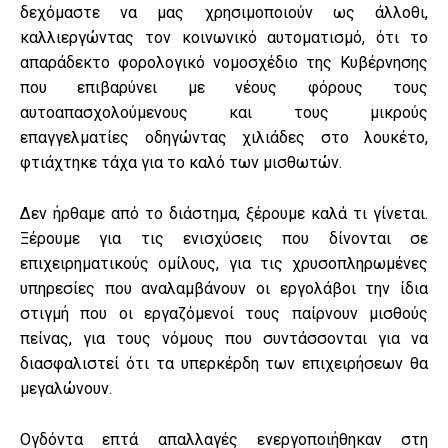
δεχόμαστε να μας χρησιμοποιούν ως άλλοθι,
καλλιεργώντας τον κοινωνικό αυτοματισμό, ότι το
απαράδεκτο φορολογικό νομοσχέδιο της Κυβέρνησης
που επιβαρύνει με νέους φόρους τους
αυτοαπασχολούμενους και τους μικρούς
επαγγελματίες οδηγώντας χιλιάδες στο λουκέτο,
φτιάχτηκε τάχα για το καλό των μισθωτών.
Δεν ήρθαμε από το διάστημα, ξέρουμε καλά τι γίνεται.
Ξέρουμε για τις ενισχύσεις που δίνονται σε
επιχειρηματικούς ομίλους, για τις χρυσοπληρωμένες
υπηρεσίες που αναλαμβάνουν οι εργολάβοι την ίδια
στιγμή που οι εργαζόμενοί τους παίρνουν μισθούς
πείνας, για τους νόμους που συντάσσονται για να
διασφαλιστεί ότι τα υπερκέρδη των επιχειρήσεων θα
μεγαλώνουν.
Ογδόντα επτά απαλλαγές ενεργοποιήθηκαν στη