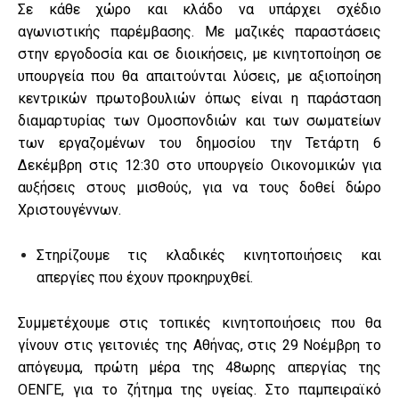
Σε κάθε χώρο και κλάδο να υπάρχει σχέδιο
αγωνιστικής παρέμβασης. Με μαζικές παραστάσεις
στην εργοδοσία και σε διοικήσεις, με κινητοποίηση σε
υπουργεία που θα απαιτούνται λύσεις, με αξιοποίηση
κεντρικών πρωτοβουλιών όπως είναι η παράσταση
διαμαρτυρίας των Ομοσπονδιών και των σωματείων
των εργαζομένων του δημοσίου την Τετάρτη 6
Δεκέμβρη στις 12:30 στο υπουργείο Οικονομικών για
αυξήσεις στους μισθούς, για να τους δοθεί δώρο
Χριστουγέννων.
Στηρίζουμε τις κλαδικές κινητοποιήσεις και
απεργίες που έχουν προκηρυχθεί.
Συμμετέχουμε στις τοπικές κινητοποιήσεις που θα
γίνουν στις γειτονιές της Αθήνας, στις 29 Νοέμβρη το
απόγευμα, πρώτη μέρα της 48ωρης απεργίας της
ΟΕΝΓΕ, για το ζήτημα της υγείας. Στο παμπειραϊκό