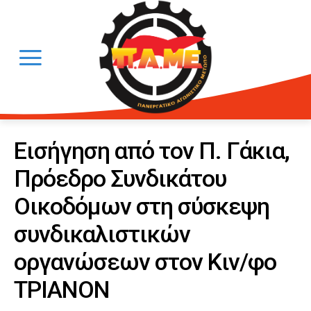
Εισήγηση από τον Π. Γάκια,
Πρόεδρο Συνδικάτου
Οικοδόμων στη σύσκεψη
συνδικαλιστικών
οργανώσεων στον Κιν/φο
ΤΡΙΑΝΟΝ