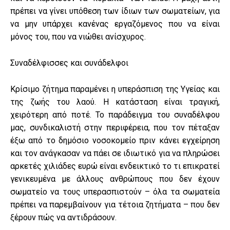
πρέπει να γίνει υπόθεση των ίδιων των σωματείων, για
να μην υπάρχει κανένας εργαζόμενος που να είναι
μόνος του, που να νιώθει ανίσχυρος.
Συναδέλφισσες και συνάδελφοι
Κρίσιμο ζήτημα παραμένει η υπεράσπιση της Υγείας και
της ζωής του λαού. Η κατάσταση είναι τραγική,
χειρότερη από ποτέ. Το παράδειγμα του συναδέλφου
μας, συνδικαλιστή στην περιφέρεια, που τον πέταξαν
έξω από το δημόσιο νοσοκομείο πριν κάνει εγχείρηση
και τον ανάγκασαν να πάει σε ιδιωτικό για να πληρώσει
αρκετές χιλιάδες ευρώ είναι ενδεικτικό το τι επικρατεί
γενικευμένα με άλλους ανθρώπους που δεν έχουν
σωματείο να τους υπερασπιστούν – όλα τα σωματεία
πρέπει να παρεμβαίνουν για τέτοια ζητήματα – που δεν
ξέρουν πώς να αντιδράσουν.