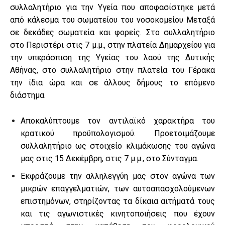
συλλαλητήριο για την Υγεία που αποφασίστηκε μετά
από κάλεσμα του σωματείου του νοσοκομείου Μεταξά
σε δεκάδες σωματεία και φορείς. Στο συλλαλητήριο
στο Περιστέρι στις 7 μ.μ., στην πλατεία Δημαρχείου για
την υπεράσπιση της Υγείας του λαού της Δυτικής
Αθήνας, στο συλλαλητήριο στην πλατεία του Γέρακα
την ίδια ώρα και σε άλλους δήμους το επόμενο
διάστημα.
Αποκαλύπτουμε τον αντιλαϊκό χαρακτήρα του
κρατικού προϋπολογισμού. Προετοιμάζουμε
συλλαλητήριο ως στοιχείο κλιμάκωσης του αγώνα
μας στις 15 Δεκέμβρη, στις 7 μ.μ., στο Σύνταγμα.
Εκφράζουμε την αλληλεγγύη μας στον αγώνα των
μικρών επαγγελματιών, των αυτοαπασχολούμενων
επιστημόνων, στηρίζοντας τα δίκαια αιτήματά τους
και τις αγωνιστικές κινητοποιήσεις που έχουν