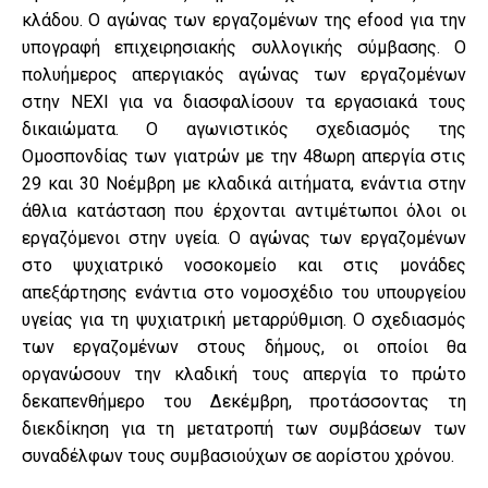
κλάδου. Ο αγώνας των εργαζομένων της efood για την
υπογραφή επιχειρησιακής συλλογικής σύμβασης. Ο
πολυήμερος απεργιακός αγώνας των εργαζομένων
στην NEXI για να διασφαλίσουν τα εργασιακά τους
δικαιώματα. Ο αγωνιστικός σχεδιασμός της
Ομοσπονδίας των γιατρών με την 48ωρη απεργία στις
29 και 30 Νοέμβρη με κλαδικά αιτήματα, ενάντια στην
άθλια κατάσταση που έρχονται αντιμέτωποι όλοι οι
εργαζόμενοι στην υγεία. Ο αγώνας των εργαζομένων
στο ψυχιατρικό νοσοκομείο και στις μονάδες
απεξάρτησης ενάντια στο νομοσχέδιο του υπουργείου
υγείας για τη ψυχιατρική μεταρρύθμιση. Ο σχεδιασμός
των εργαζομένων στους δήμους, οι οποίοι θα
οργανώσουν την κλαδική τους απεργία το πρώτο
δεκαπενθήμερο του Δεκέμβρη, προτάσσοντας τη
διεκδίκηση για τη μετατροπή των συμβάσεων των
συναδέλφων τους συμβασιούχων σε αορίστου χρόνου.