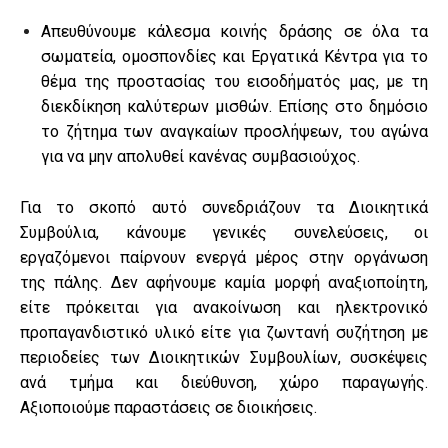
Απευθύνουμε κάλεσμα κοινής δράσης σε όλα τα
σωματεία, ομοσπονδίες και Εργατικά Κέντρα για το
θέμα της προστασίας του εισοδήματός μας, με τη
διεκδίκηση καλύτερων μισθών. Επίσης στο δημόσιο
το ζήτημα των αναγκαίων προσλήψεων, του αγώνα
για να μην απολυθεί κανένας συμβασιούχος.
Για το σκοπό αυτό συνεδριάζουν τα Διοικητικά
Συμβούλια, κάνουμε γενικές συνελεύσεις, οι
εργαζόμενοι παίρνουν ενεργά μέρος στην οργάνωση
της πάλης. Δεν αφήνουμε καμία μορφή αναξιοποίητη,
είτε πρόκειται για ανακοίνωση και ηλεκτρονικό
προπαγανδιστικό υλικό είτε για ζωντανή συζήτηση με
περιοδείες των Διοικητικών Συμβουλίων, συσκέψεις
ανά τμήμα και διεύθυνση, χώρο παραγωγής.
Αξιοποιούμε παραστάσεις σε διοικήσεις.