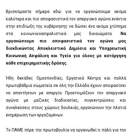
Βρισκόμαστε σήμερα εδώ για να οργανώσουμε ακόμα
καλύτερα και πιο αποφασιστικά τον απεργιακό αγώνα ενάντια
στην επιδίωξη της κυβέρνησης να δώσει ένα ακόμα χτύπημα
στα κοινωνικοασφαλιστικά μας δικαιώματα.
Να
οργανώσουμε πιο αποφασιστικά τον αγώνα μας
διεκδικώντας Αποκλειστικά Δημόσια και Υποχρεωτική
Κοινωνική Ασφάλιση και Υγεία για όλους με κατάργηση
κάθε επιχειρηματικής δράσης.
Ήδη δεκάδες Ομοσπονδίες, Εργατικά Κέντρα και πολλά
πρωτοβάθμια σωματεία σε όλη την Ελλάδα έχουν αποφασίσει
να απαντήσουν με απεργία. Προετοιμάζουν τον απεργιακό
αγώνα με μαζικές διαδικασίες, συγκεντρώσεις και
συνελεύσεις στους χώρους δουλειάς, οργανώνουν την πλατιά
ενημέρωση των εργαζομένων.
Το ΠΑΜΕ πήρε την πρωτοβουλία να οργανωθεί η πάλη για την