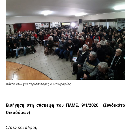
Κάντε κλικ για περισσότερες φωτογραφίες
Εισήγηση στη σύσκεψη του ΠΑΜΕ, 9/1/2020 (Συνδικάτο
Οικοδόμων)
Σ/σες και σ/φοι,