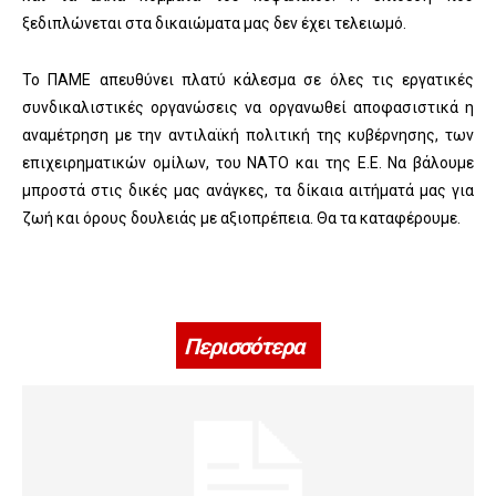
ξεδιπλώνεται στα δικαιώματα μας δεν έχει τελειωμό.
Το ΠΑΜΕ απευθύνει πλατύ κάλεσμα σε όλες τις εργατικές
συνδικαλιστικές οργανώσεις να οργανωθεί αποφασιστικά η
αναμέτρηση με την αντιλαϊκή πολιτική της κυβέρνησης, των
επιχειρηματικών ομίλων, του ΝΑΤΟ και της Ε.Ε. Να βάλουμε
μπροστά στις δικές μας ανάγκες, τα δίκαια αιτήματά μας για
ζωή και όρους δουλειάς με αξιοπρέπεια. Θα τα καταφέρουμε.
Περισσότερα