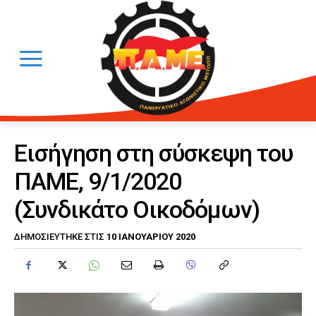
Εισήγηση στη σύσκεψη του
ΠΑΜΕ, 9/1/2020
(Συνδικάτο Οικοδόμων)
10 ΙΑΝΟΥΑΡΊΟΥ 2020
ΔΗΜΟΣΙΕΎΤΗΚΕ ΣΤΙΣ