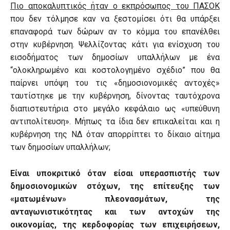
Πιο αποκαλυπτικός ήταν ο εκπρόσωπος του ΠΑΣΟΚ
που δεν τόλμησε καν να ξεστομίσει ότι θα υπάρξει
επαναφορά των δώρων αν το κόμμα του επανέλθει
στην κυβέρνηση. Ψελλίζοντας κάτι για ενίσχυση του
εισοδήματος των δημοσίων υπαλλήλων με ένα
“ολοκληρωμένο και κοστολογημένο σχέδιο” που θα
παίρνει υπόψη του τις «δημοσιονομικές αντοχές»
ταυτίστηκε με την κυβέρνηση, δίνοντας ταυτόχρονα
διαπιστευτήρια στο μεγάλο κεφάλαιο ως «υπεύθυνη
αντιπολίτευση». Μήπως τα ίδια δεν επικαλείται και η
κυβέρνηση της ΝΔ όταν απορρίπτει το δίκαιο αίτημα
των δημοσίων υπαλλήλων;
Είναι υποκριτικό όταν είσαι υπερασπιστής των
δημοσιονομικών στόχων, της επίτευξης των
«ματωμένων» πλεονασμάτων, της
ανταγωνιστικότητας και των αντοχών της
οικονομίας, της κερδοφορίας των επιχειρήσεων,