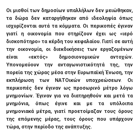
Οι μισθοί των δημοσίων υπαλλήλων δεν μειώθηκαν,
τα δώρα δεν καταργήθηκαν από ιδεοληψία όπως
ισχυρίζονται αυτά τα κόμματα. Οι περικοπές έγιναν
γιατί η οικονομία που στηρίζουν έχει ως «ιερό
δισκοπότηρο» τα κέρδη του κεφαλαίου. Γιατί σε αυτή
την οικονομία, οι διεκδικήσεις των εργαζομένων
είναι «εκτός» δημοσιονομικών αντοχών.
Υπονομεύουν την ανταγωνιστικότητά της, την
πορεία της χώρας μέσα στην Ευρωπαϊκή Ένωση, την
εκπλήρωση των ΝΑΤΟικών υποχρεώσεων
.
Οι
περικοπές δεν έγιναν ως προσωρινό μέτρο λόγω
μνημονίων. Έγιναν για να διατηρηθούν και μετά τα
μνημόνια, όπως έγινε και με τα υπόλοιπα
μνημονιακά μέτρα, γιατί προετοίμαζαν τους όρους
της επόμενης μέρας, τους όρους που υπάρχουν
τώρα, στην περίοδο της ανάπτυξης.