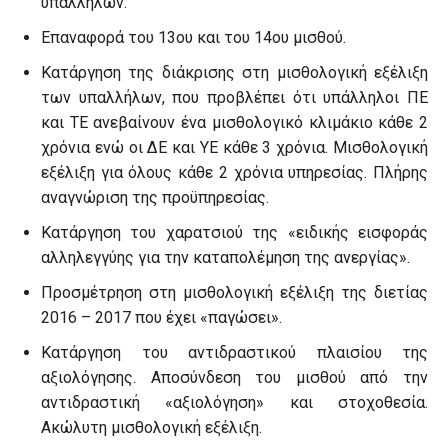
υπαλλήλων.
Επαναφορά του 13ου και του 14ου μισθού.
Κατάργηση της διάκρισης στη μισθολογική εξέλιξη
των υπαλλήλων, που προβλέπει ότι υπάλληλοι ΠΕ
και ΤΕ ανεβαίνουν ένα μισθολογικό κλιμάκιο κάθε 2
χρόνια ενώ οι ΔΕ και ΥΕ κάθε 3 χρόνια. Μισθολογική
εξέλιξη για όλους κάθε 2 χρόνια υπηρεσίας. Πλήρης
αναγνώριση της προϋπηρεσίας.
Κατάργηση του χαρατσιού της «ειδικής εισφοράς
αλληλεγγύης για την καταπολέμηση της ανεργίας».
Προσμέτρηση στη μισθολογική εξέλιξη της διετίας
2016 – 2017 που έχει «παγώσει».
Κατάργηση του αντιδραστικού πλαισίου της
αξιολόγησης. Αποσύνδεση του μισθού από την
αντιδραστική «αξιολόγηση» και στοχοθεσία.
Ακώλυτη μισθολογική εξέλιξη.