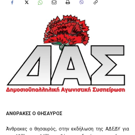
ΑΝΘΡΑΚΕΣ Ο ΘΗΣΑΥΡΟΣ
Άνθρακες ο θησαυρός, στην εκδήλωση της ΑΔΕΔΥ για