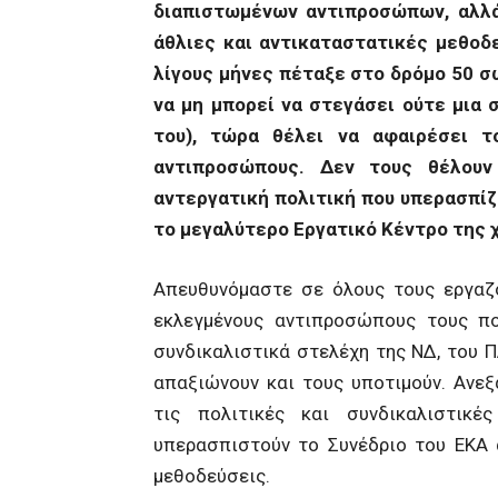
διαπιστωμένων αντιπροσώπων, αλλ
άθλιες και αντικαταστατικές μεθοδε
λίγους μήνες πέταξε στο δρόμο 50 σ
να μη μπορεί να στεγάσει ούτε μια 
του), τώρα θέλει να αφαιρέσει 
αντιπροσώπους. Δεν τους θέλουν
αντεργατική πολιτική που υπερασπίζ
το μεγαλύτερο Εργατικό Κέντρο της 
Απευθυνόμαστε σε όλους τους εργαζό
εκλεγμένους αντιπροσώπους τους πο
συνδικαλιστικά στελέχη της ΝΔ, του 
απαξιώνουν και τους υποτιμούν. Ανεξ
τις πολιτικές και συνδικαλιστικ
υπερασπιστούν το Συνέδριο του ΕΚΑ 
μεθοδεύσεις.