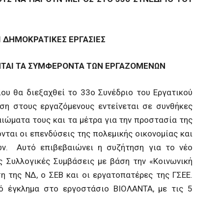
Ι ΔΗΜΟΚΡΑΤΙΚΕΣ ΕΡΓΑΣΙΕΣ
ΝΤΑΙ ΤΑ ΣΥΜΦΕΡΟΝΤΑ ΤΩΝ ΕΡΓΑΖΟΜΕΝΩΝ
ου θα διεξαχθεί το 33ο Συνέδριο του Εργατικού
ση στους εργαζόμενους εντείνεται σε συνθήκες
ιώματα τους και τα μέτρα για την προστασία της
νται οι επενδύσεις της πολεμικής οικονομίας και
ων. Αυτό επιβεβαιώνει η συζήτηση για το νέο
ς Συλλογικές Συμβάσεις με βάση την «Κοινωνική
 της ΝΔ, ο ΣΕΒ και οι εργατοπατέρες της ΓΣΕΕ.
ό έγκλημα στο εργοστάσιο ΒΙΟΛΑΝΤΑ, με τις 5