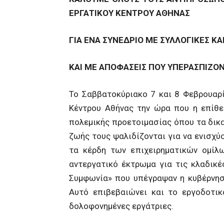
ΕΡΓΑΤΙΚΟΥ ΚΕΝΤΡΟΥ ΑΘΗΝΑΣ
ΓΙΑ ΕΝΑ ΣΥΝΕΔΡΙΟ ΜΕ ΣΥΛΛΟΓΙΚΕΣ ΚΑ
ΚΑΙ ΜΕ ΑΠΟΦΑΣΕΙΣ ΠΟΥ ΥΠΕΡΑΣΠΙΖΟ
Το Σαββατοκύριακο 7 και 8 Φεβρουαρί
Κέντρου Αθήνας την ώρα που η επίθε
πολεμικής προετοιμασίας όπου τα δικα
ζωής τους ψαλιδίζονται για να ενισχύο
τα κέρδη των επιχειρηματικών ομίλ
αντεργατικό έκτρωμα για τις κλαδικέ
Συμφωνία» που υπέγραψαν η κυβέρνηση
Αυτό επιβεβαιώνει και το εργοδοτικ
δολοφονημένες εργάτριες.