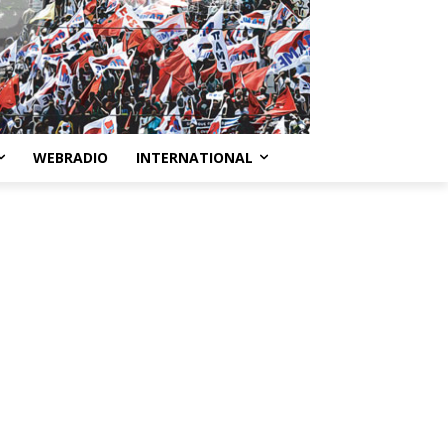
WEBRADIO
INTERNATIONAL