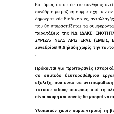
Και όμως σε αυτές τις συνθήκες αντί
συνέδριο με μαζική συμμετοχή των αν
δημοκρατικές διαδικασίες, ανταλλαγ
που θα υπερασπίζεται τα συμφέροντα
παρατάξεις της ΝΔ (ΔΑΚΕ, ΕΝΟΤΗΤΑ
ΣΥΡΙΖΑ/ ΝΕΑΣ ΑΡΙΣΤΕΡΑΣ (ΕΜΕΙΣ, 
Συνεδρίου!!!! Δηλαδή χωρίς την ταυ
.
Πρόκειται για πρωτοφανές ιστορικά 
σε επίπεδο δευτεροβάθμιου εργατ
εξέλιξη, που είναι σε αντιπαράθεση
τέτοιου ειδους απόφαση από τη πλε
είναι άκυρη και κανείς δε μπορεί να 
Υλοποιούν χωρίς καμία ντροπή τη β