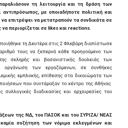
παραλιάσουν τη λειτουργία και τη δράση των
ι αντιπρόσωπος, με οποιαδήποτε πολιτική και
ί να επιτρέψει να μετατραπούν τα συνδικάτα σε
ς να περιορίζεται σε
likes
και
reactions
.
οποιήθηκε τη Δευτέρα στις 2 Φλεβάρη διαπίστωσε
ριθμό τους να ξεπερνά κάθε προηγούμενο των
της σκληρής και βασανιστικής δουλειάς των
 οργάνωση των εργαζόμενων, σε συνθήκες
ολεμικής εμπλοκής, επίθεσης στα δικαιώματα των
ποιήσεων που συντάραξαν το κέντρο της Αθήνας.
 συλλογικές διαδικασίες και αρχαιρεσίες του
άξεων της ΝΔ, του ΠΑΣΟΚ και του ΣΥΡΙΖΑ/ ΝΕΑΣ
 καμία συζήτηση των νόμιμα εκλεγμένων και