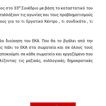
ο
ρος στο 33
Συνέδριο με βάση το καταστατικό του
ανταλλάξουν τις αγωνίες και τους προβληματισμούς
ους για το τι Εργατικό Κέντρο , τι συνδικάτα , τι
νέα διοίκηση του ΕΚΑ. Που θα το βγάλει από την
ας πάλι το ΕΚΑ στα σωματεία και σε όλους τους
 αποκούμπι σε κάθε σωματείο και εργαζόμενο που
λίζοντας τις μαζικές, συλλογικές, δημοκρατικές