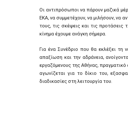
Οι αντιπρόσωποι να πάρουν μαζικά μέ
ΕΚΑ, να συμμετέχουν, να μιλήσουν, να 
τους, τις σκέψεις και τις προτάσεις τ
κίνημα έχουμε ανάγκη σήμερα.
Για ένα Συνέδριο που θα εκλέξει τη 
απαξίωση και την αδράνεια, ανοίγοντ
εργαζόμενους της Αθήνας, πραγματικό
αγωνίζεται για το δίκιο του, εξασφα
διαδικασίες στη λειτουργία του.