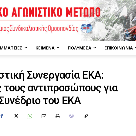
ΜΜΑΤΕΊΕΣ
ΚΕΊΜΕΝΑ
ΠΟΛΥΜΈΣΑ
ΕΠΙΚΟΙΝΩΝΊΑ
τική Συνεργασία ΕΚΑ:
 τους αντιπροσώπους για
Συνέδριο του ΕΚΑ