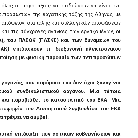
 όλες οι παρατάξεις να επιδιώκουν να γίνει ένα
τιπροσώπων της εργατικής τάξης της Αθήνας, με
ής απόψεων, διαπάλης και συλλογικών αποφάσεων
 και τις σύγχρονες ανάγκες των εργαζομένων,
οι
), του ΠΑΣΟΚ (ΠΑΣΚΕ) και των δυνάμεων του
ΕΑΚ) επιδιώκουν τη διεξαγωγή ηλεκτρονικού
τοποίηση με φυσική παρουσία των αντιπροσώπων
γεγονός, που παρόμοιο του δεν έχει ξαναγίνει
ικού συνδικαλιστικού οργάνου. Μια τέτοια
 και παραβιάζει το καταστατικό του ΕΚΑ. Μια
ιοψηφία του Διοικητικού Συμβουλίου του ΕΚΑ
επιτρέψει να συμβεί.
ασική επιδίωξη των αστικών κυβερνήσεων και