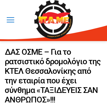
ΔΑΣ ΟΣΜΕ – Για το
ρατσιστικό δρομολόγιο της
ΚΤΕΛ Θεσσαλονίκης από
την εταιρία που έχει
σύνθημα «ΤΑΞΙΔΕΥΕΙΣ ΣΑΝ
ΑΝΘΡΩΠΟΣ»!!!