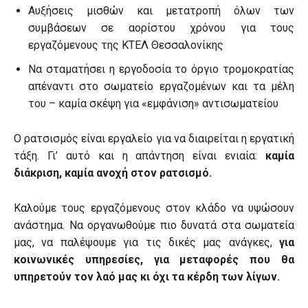
Αυξήσεις μισθών και μετατροπή όλων των
συμβάσεων σε αορίστου χρόνου για τους
εργαζόμενους της ΚΤΕΛ Θεσσαλονίκης
Να σταματήσει η εργοδοσία το όργιο τρομοκρατίας
απέναντι στο σωματείο εργαζομένων και τα μέλη
του – καμία σκέψη για «εμφάνιση» αντισωματείου
Ο ρατσισμός είναι εργαλείο για να διαιρείται η εργατική
τάξη. Γι’ αυτό και η απάντηση είναι ενιαία:
καμία
διάκριση, καμία ανοχή στον ρατσισμό.
Καλούμε τους εργαζόμενους στον κλάδο να υψώσουν
ανάστημα. Να οργανωθούμε πιο δυνατά στα σωματεία
μας, να παλέψουμε για τις δικές μας ανάγκες,
για
κοινωνικές υπηρεσίες, για μεταφορές που θα
υπηρετούν τον λαό μας κι όχι τα κέρδη των λίγων.