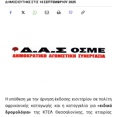
10 ΣΕΠΤΕΜΒΡΊΟΥ 2025
ΔΗΜΟΣΙΕΎΤΗΚΕ ΣΤΙΣ
Η υπόθεση με την άρνηση έκδοσης εισιτηρίου σε πολίτη
αφρικανικής καταγωγής και η καταγγελία για
«ειδικά
δρομολόγια»
της ΚΤΕΛ Θεσσαλονίκης, της εταιρίας