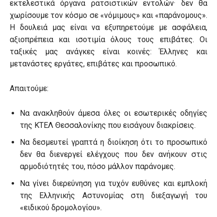
εκτελεστικά όργανα ρατσιστικών εντολών· δεν θα
χωρίσουμε τον κόσμο σε «νόμιμους» και «παράνομους».
Η δουλειά μας είναι να εξυπηρετούμε με ασφάλεια,
αξιοπρέπεια και ισοτιμία όλους τους επιβάτες. Οι
ταξικές μας ανάγκες είναι κοινές: Έλληνες και
μετανάστες εργάτες, επιβάτες και προσωπικό.
Απαιτούμε:
Να ανακληθούν άμεσα όλες οι εσωτερικές οδηγίες
της ΚΤΕΛ Θεσσαλονίκης που εισάγουν διακρίσεις.
Να δεσμευτεί γραπτά η διοίκηση ότι το προσωπικό
δεν θα διενεργεί ελέγχους που δεν ανήκουν στις
αρμοδιότητές του, πόσο μάλλον παράνομες.
Να γίνει διερεύνηση για τυχόν ευθύνες και εμπλοκή
της Ελληνικής Αστυνομίας στη διεξαγωγή του
«ειδικού δρομολογίου».