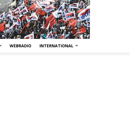
WEBRADIO
INTERNATIONAL