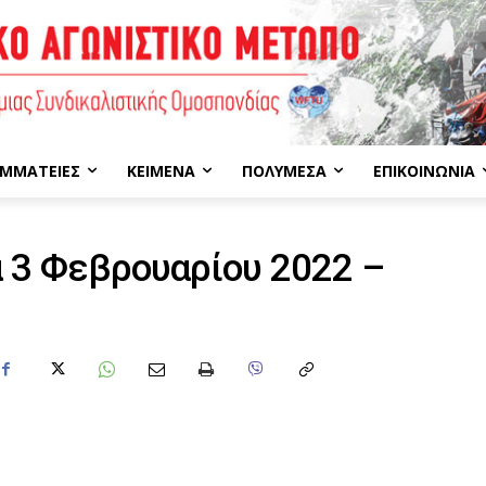
ΜΜΑΤΕΊΕΣ
ΚΕΊΜΕΝΑ
ΠΟΛΥΜΈΣΑ
ΕΠΙΚΟΙΝΩΝΊΑ
 3 Φεβρουαρίου 2022 –