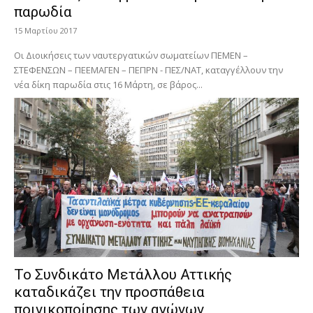
παρωδία
15 Μαρτίου 2017
Οι Διοικήσεις των ναυτεργατικών σωματείων ΠΕΜΕΝ –
ΣΤΕΦΕΝΣΩΝ – ΠΕΕΜΑΓΕΝ – ΠΕΠΡΝ - ΠΕΣ/ΝΑΤ, καταγγέλλουν την
νέα δίκη παρωδία στις 16 Μάρτη, σε βάρος...
Το Συνδικάτο Μετάλλου Αττικής
καταδικάζει την προσπάθεια
ποινικοποίησης των αγώνων