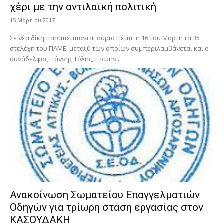
χέρι με την αντιλαϊκή πολιτική
15 Μαρτίου 2017
Σε νέα δίκη παραπέμπονται αύριο Πέμπτη 16 του Μάρτη τα 35
στελέχη του ΠΑΜΕ, μεταξύ των οποίων συμπεριλαμβάνεται και ο
συνάδελφος Γιάννης Τόλης, πρώην...
Ανακοίνωση Σωματείου Επαγγελματιών
Οδηγών για τρίωρη στάση εργασίας στον
ΚΑΣΟΥΔΑΚΗ