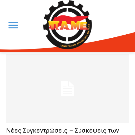
Νέες Συγκεντρώσεις – Συσκέψεις των