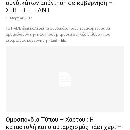
συνδικάτων απάντηση σε κυβέρνηση –
ΣΕΒ – ΕΕ – ΔΝΤ
15 Μαρτίου 2017
Το ΠΑΜΕ έχει καλέσει τα συνδικάτα, τους εργαζόμενους να
οργανώσουν την πάλη τους μπροστά στη νέα επίθεση που
ετοιμάζουν κυβέρνηση – ΣΕΒ – ΕΕ...
Ομοσπονδία Τύπου – Χάρτου : Η
καταστολή και ο αυταρχισμός πάει χέρι –