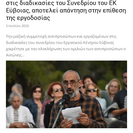
στις διαδικασίες του Συνεδρίου του ΕΚ
Εύβοιας, αποτελεί απάντηση στην επίθεση
της εργοδοσίας
5 Ιουλίου 2026
Την μαζική συμμετοχή αντιπροσώπων και εργαζομένων στις
διαδικασίες του συνεδρίου του Εργατικού Κέντρου Εύβοιας
χαιρέτησε με την ολοκλήρωση των ομιλιών των αντιπροσώπων ο
Αντώνης...