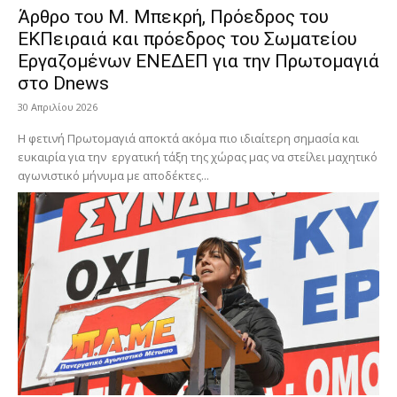
Άρθρο του Μ. Μπεκρή, Πρόεδρος του
ΕΚΠειραιά και πρόεδρος του Σωματείου
Εργαζομένων ΕΝΕΔΕΠ για την Πρωτομαγιά
στο Dnews
30 Απριλίου 2026
Η φετινή Πρωτομαγιά αποκτά ακόμα πιο ιδιαίτερη σημασία και
ευκαιρία για την εργατική τάξη της χώρας μας να στείλει μαχητικό
αγωνιστικό μήνυμα με αποδέκτες...