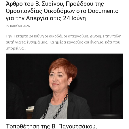
Άρθρο του Β. Συρίγου, Προέδρου της
Ομοσπονδίας Οικοδόμων στο Documento
για την Απεργία στις 24 Ιούνη
19 Ιουνίου 2026
Την Τετάρτη 24 Ιούνη οι οικοδόμοι απεργούμε. Δίνουμε την πάλη
αυτή για τα ένσημά μας. Για ημέρα εργασίας και ένσημο, κάτι που
μπορεί να...
Τοποθέτηση της Β. Πανουτσάκου,