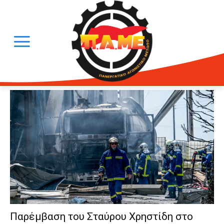
Παρέμβαση του Σταύρου Χρηστίδη στο