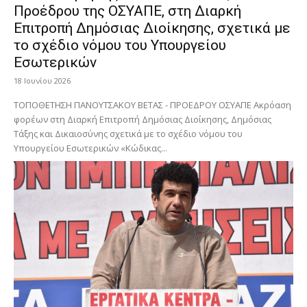
Προέδρου της ΟΣΥΑΠΕ, στη Διαρκή
Επιτροπή Δημόσιας Διοίκησης, σχετικά με
το σχέδιο νόμου του Υπουργείου
Εσωτερικών
18 Ιουνίου 2026
ΤΟΠΟΘΕΤΗΣΗ ΠΑΝΟΥΤΣΑΚΟΥ ΒΕΤΑΣ - ΠΡΟΕΔΡΟΥ ΟΣΥΑΠΕ Ακρόαση
φορέων στη Διαρκή Επιτροπή Δημόσιας Διοίκησης, Δημόσιας
Τάξης και Δικαιοσύνης σχετικά με το σχέδιο νόμου του
Υπουργείου Εσωτερικών «Κώδικας...