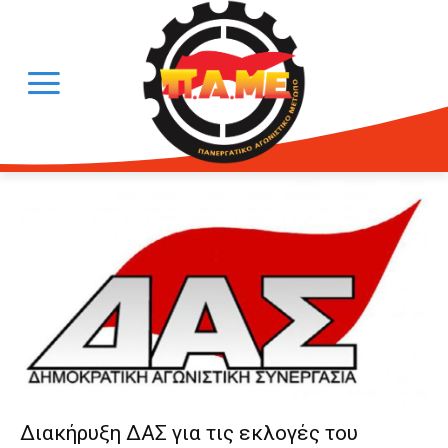
Διακήρυξη ΔΑΣ για τις εκλογές του