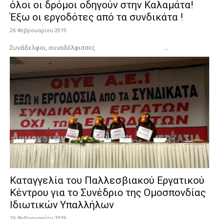
όλοι οι δρόμοι οδηγούν στην Καλαμάτα!
Έξω οι εργοδότες από τα συνδικάτα !
26 Φεβρουαρίου 2019
Συνάδελφοι, συναδέλφισσες ...
Καταγγελία του Παλλεσβιακού Εργατικού
Κέντρου για το Συνέδριο της Ομοσπονδίας
Ιδιωτικών Υπαλλήλων
26 Φεβρουαρίου 2019