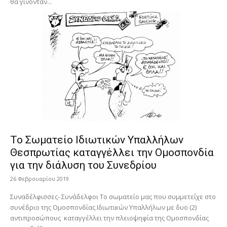
θα γίνονταν...
Το Σωματείο Ιδιωτικών Υπαλλήλων
Θεσπρωτίας καταγγέλλει την Ομοσπονδία
για την διάλυση του Συνεδρίου
26 Φεβρουαρίου 2019
Συναδέλφισσες- Συνάδελφοι Το σωματείο μας που συμμετείχε στο
συνέδριο της Ομοσπονδίας Ιδιωτικών Υπαλλήλων με δυο (2)
αντιπροσώπους καταγγέλλει την πλειοψηφία της Ομοσπονδίας