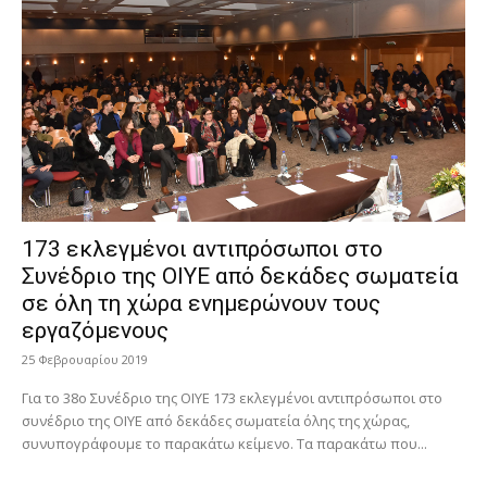
173 εκλεγμένοι αντιπρόσωποι στο
Συνέδριο της ΟΙΥΕ από δεκάδες σωματεία
σε όλη τη χώρα ενημερώνουν τους
εργαζόμενους
25 Φεβρουαρίου 2019
Για το 38ο Συνέδριο της ΟΙΥΕ 173 εκλεγμένοι αντιπρόσωποι στο
συνέδριο της ΟΙΥΕ από δεκάδες σωματεία όλης της χώρας,
συνυπογράφουμε το παρακάτω κείμενο. Τα παρακάτω που...