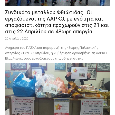
Συνδικάτο μετάλλου Φθιώτιδας : Οι
εργαζόμενοι της ΛΑΡΚΟ, με ενότητα και
αποφασιστικότητα προχωρούν στις 21 και
στις 22 Απριλίου σε 48ωρη απεργία.
20 Απριλίου 2020
Ανήμερα του ΠΑΣΧΑ και παραμονή της 48ωρης Παλαρκικής
απεργίας 21 και 22 Απριλίου, η κυβέρνηση αργοσβήνει τη ΛΑΡΚΟ.
Εξαθλιώνει τους εργαζόμενους της, οδηγεί στην...