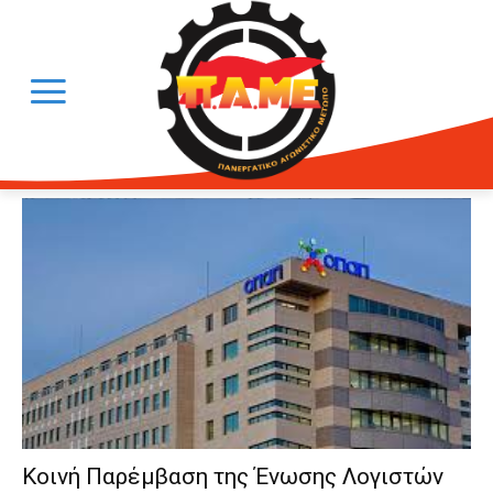
Κοινή Παρέμβαση της Ένωσης Λογιστών