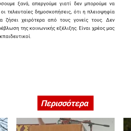
σουμε ξανά, απεργούμε γιατί δεν μπορούμε να
οι τελευταίες δημοσκοπήσεις, ότι η πλειοψηφία
 ζήσει χειρότερα από τους γονείς τους. Δεν
έβλωση της κοινωνικής εξέλιξης. Είναι χρέος μας
κπαιδευτικοί.
Περισσότερα