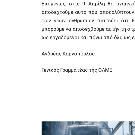
Επομένως, στις 9 Απρίλη θα αναπνεύ
αποδεχτούμε αυτό που αποκαλύπτουν 
των νέων ανθρώπων πιστεύει ότι θα
μπορούμε να αποδεχθούμε αυτήν τη στρ
ως εργαζόμενοι και πάνω από όλα ως ε
Ανδρέας Καργόπουλος
Γενικός Γραμματέας της ΟΛΜΕ