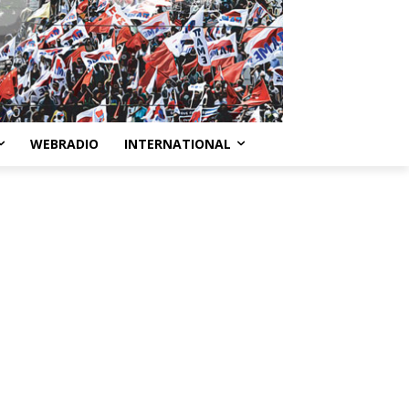
WEBRADIO
INTERNATIONAL