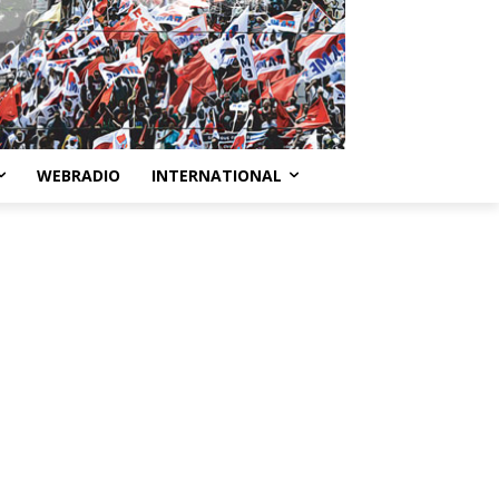
WEBRADIO
INTERNATIONAL