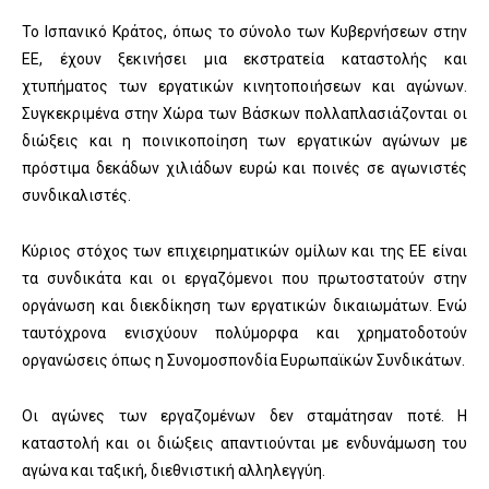
Το Ισπανικό Κράτος, όπως το σύνολο των Κυβερνήσεων στην
ΕΕ, έχουν ξεκινήσει μια εκστρατεία καταστολής και
χτυπήματος των εργατικών κινητοποιήσεων και αγώνων.
Συγκεκριμένα στην Χώρα των Βάσκων πολλαπλασιάζονται οι
διώξεις και η ποινικοποίηση των εργατικών αγώνων με
πρόστιμα δεκάδων χιλιάδων ευρώ και ποινές σε αγωνιστές
συνδικαλιστές.
Κύριος στόχος των επιχειρηματικών ομίλων και της ΕΕ είναι
τα συνδικάτα και οι εργαζόμενοι που πρωτοστατούν στην
οργάνωση και διεκδίκηση των εργατικών δικαιωμάτων. Ενώ
ταυτόχρονα ενισχύουν πολύμορφα και χρηματοδοτούν
οργανώσεις όπως η Συνομοσπονδία Ευρωπαϊκών Συνδικάτων.
Οι αγώνες των εργαζομένων δεν σταμάτησαν ποτέ. Η
καταστολή και οι διώξεις απαντιούνται με ενδυνάμωση του
αγώνα και ταξική, διεθνιστική αλληλεγγύη.