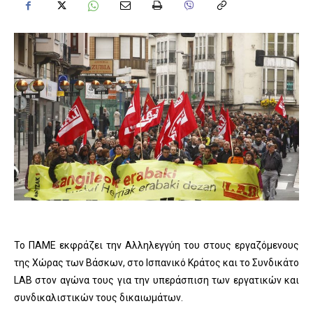
Το ΠΑΜΕ εκφράζει την Αλληλεγγύη του στους εργαζόμενους
της Χώρας των Βάσκων, στο Ισπανικό Κράτος και το Συνδικάτο
LAB στον αγώνα τους για την υπεράσπιση των εργατικών και
συνδικαλιστικών τους δικαιωμάτων.