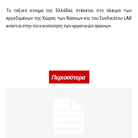
Το ταξικό κίνημα της Ελλάδας στέκεται στο πλευρό των
εργαζομένων της Χώρας των Βάσκων και του Συνδικάτου LAB
ενάντια στην ποινικοποίηση των εργατικών αγώνων.
Περισσότερα