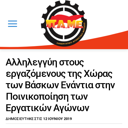
Αλληλεγγύη στους
εργαζόμενους της Χώρας
των Βάσκων Ενάντια στην
Ποινικοποίηση των
Εργατικών Αγώνων
12 ΙΟΥΝΊΟΥ 2019
ΔΗΜΟΣΙΕΎΤΗΚΕ ΣΤΙΣ