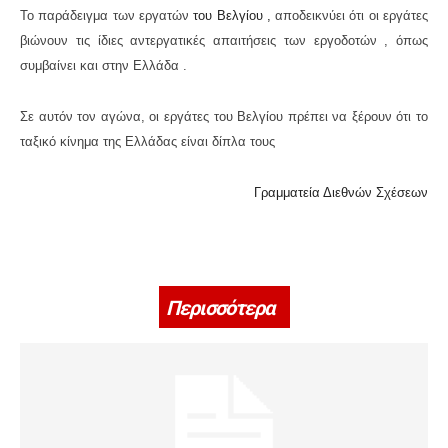
Το παράδειγμα των εργατών
του Βελγίου ,
αποδεικνύει ότι οι εργάτες
βιώνουν τις ίδιες αντεργατικές απαιτήσεις των εργοδοτών , όπως
συμβαίνει και στην Ελλάδα .
Σε αυτόν τον αγώνα, οι εργάτες του Βελγίου πρέπει να ξέρουν ότι το
ταξικό κίνημα της Ελλάδας είναι δίπλα τους
Γραμματεία Διεθνών Σχέσεων
Περισσότερα