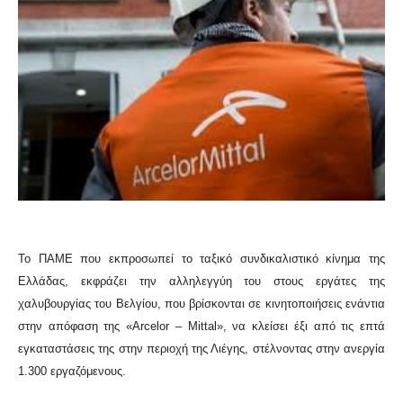
Το ΠΑΜΕ που εκπροσωπεί το ταξικό συνδικαλιστικό κίνημα της
Ελλάδας, εκφράζει την αλληλεγγύη του στους εργάτες της
χαλυβουργίας του Βελγίου, που βρίσκονται σε κινητοποιήσεις ενάντια
στην απόφαση της «Arcelor – Mittal», να κλείσει έξι από τις επτά
εγκαταστάσεις της στην περιοχή της Λιέγης, στέλνοντας στην ανεργία
1.300 εργαζόμενους.