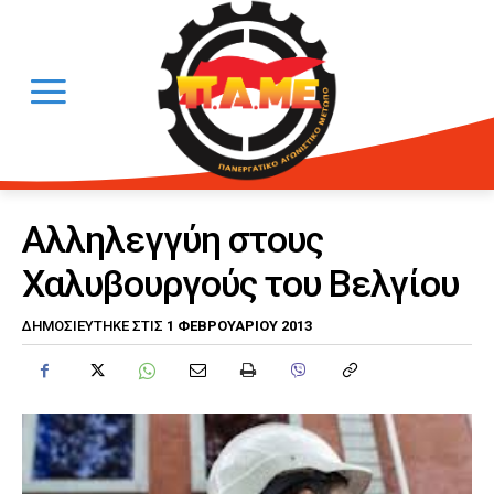
Αλληλεγγύη στους
Χαλυβουργούς του Βελγίου
1 ΦΕΒΡΟΥΑΡΊΟΥ 2013
ΔΗΜΟΣΙΕΎΤΗΚΕ ΣΤΙΣ