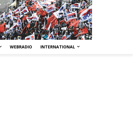
WEBRADIO
INTERNATIONAL