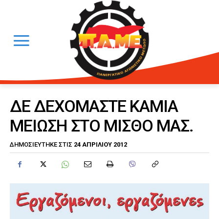
ΔΕ ΔΕΧΟΜΑΣΤΕ ΚΑΜΙΑ
ΜΕΙΩΣΗ ΣΤΟ ΜΙΣΘΟ ΜΑΣ.
24 ΑΠΡΙΛΊΟΥ 2012
ΔΗΜΟΣΙΕΎΤΗΚΕ ΣΤΙΣ