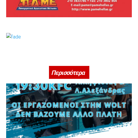
Περισσότερα