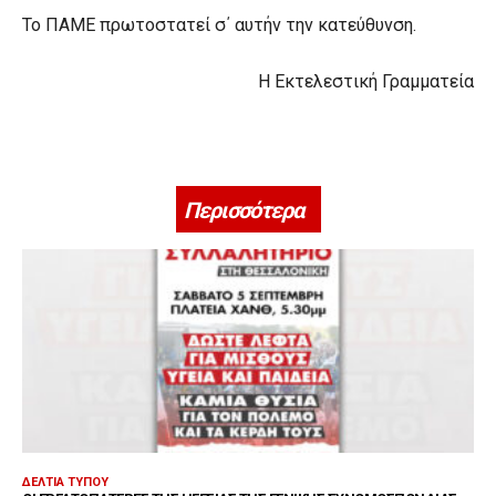
Το ΠΑΜΕ πρωτοστατεί σ΄ αυτήν την κατεύθυνση.
Η Εκτελεστική Γραμματεία
Περισσότερα
ΔΕΛΤΊΑ ΤΎΠΟΥ