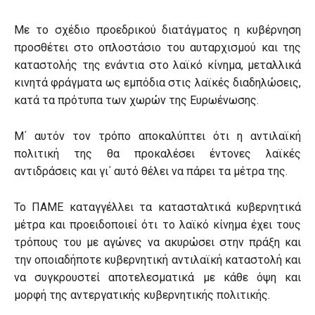
Με το σχέδιο προεδρικού διατάγματος η κυβέρνηση
προσθέτει στο οπλοστάσιο του αυταρχισμού και της
καταστολής της ενάντια στο λαϊκό κίνημα, μεταλλικά
κινητά φράγματα ως εμπόδια στις λαϊκές διαδηλώσεις,
κατά τα πρότυπα των χωρών της Ευρωένωσης.
Μ΄ αυτόν τον τρόπο αποκαλύπτει ότι η αντιλαϊκή
πολιτική της θα προκαλέσει έντονες λαϊκές
αντιδράσεις και γι΄ αυτό θέλει να πάρει τα μέτρα της.
Το ΠΑΜΕ καταγγέλλει τα κατασταλτικά κυβερνητικά
μέτρα και προειδοποιεί ότι το λαϊκό κίνημα έχει τους
τρόπους του με αγώνες να ακυρώσει στην πράξη και
την οποιαδήποτε κυβερνητική αντιλαϊκή καταστολή και
να συγκρουστεί αποτελεσματικά με κάθε όψη και
μορφή της αντεργατικής κυβερνητικής πολιτικής.