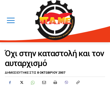
Όχι στην καταστολή και τον
αυταρχισμό
8 ΟΚΤΩΒΡΊΟΥ 2007
ΔΗΜΟΣΙΕΎΤΗΚΕ ΣΤΙΣ