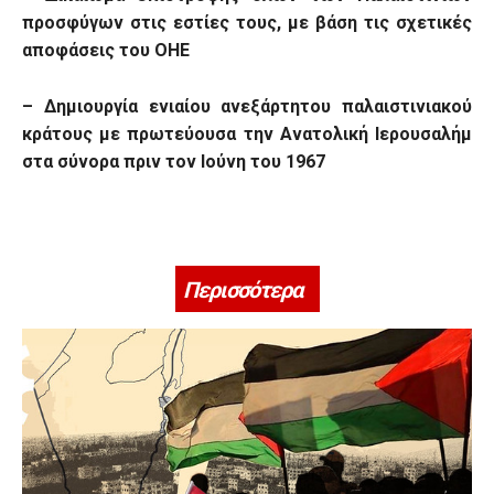
προσφύγων στις εστίες τους, με βάση τις σχετικές
αποφάσεις του ΟΗΕ
–
Δ
ημιουργία ενιαίου ανεξάρτητου παλαιστινιακού
κράτους με πρωτεύουσα την Ανατολική Ιερουσαλήμ
στα σύνορα πριν τον Ιούνη του 1967
Περισσότερα