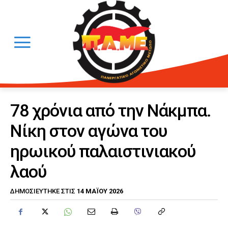
78 χρόνια από την Νάκμπα.
Νίκη στον αγώνα του
ηρωικού παλαιστινιακού
λαού
14 ΜΑΪ́ΟΥ 2026
ΔΗΜΟΣΙΕΎΤΗΚΕ ΣΤΙΣ