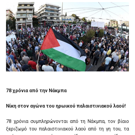
78 χρόνια από την Νάκμπα
Νίκη στον αγώνα του ηρωικού παλαιστινιακού λαού!
78 χρόνια συμπληρώνονται από τη Νάκμπα, τον βίαιο
ξεριζωμό του παλαιστινιακού λαού από τη γη του, τα