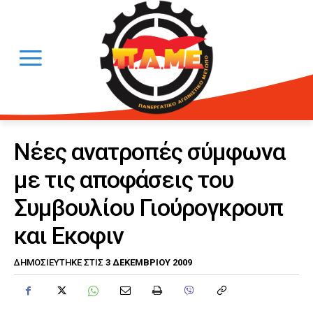
Νέες ανατροπές σύμφωνα
με τις αποφάσεις του
Συμβουλίου Γιούρογκρουπ
και Εκοφιν
3 ΔΕΚΕΜΒΡΊΟΥ 2009
ΔΗΜΟΣΙΕΎΤΗΚΕ ΣΤΙΣ