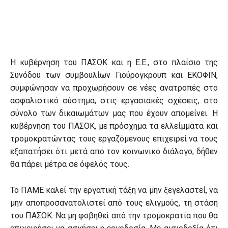
Η κυβέρνηση του ΠΑΣΟΚ και η Ε.Ε., στο πλαίσιο της
Συνόδου των συμβουλίων Γιούρογκρουπ και ΕΚΟΦΙΝ,
συμφώνησαν να προχωρήσουν σε νέες ανατροπές στο
ασφαλιστικό σύστημα, στις εργασιακές σχέσεις, στο
σύνολο των δικαιωμάτων μας που έχουν απομείνει. Η
κυβέρνηση του ΠΑΣΟΚ, με πρόσχημα τα ελλείμματα και
τρομοκρατώντας τους εργαζόμενους επιχειρεί να τους
εξαπατήσει ότι μετά από τον κοινωνικό διάλογο, δήθεν
θα πάρει μέτρα σε όφελός τους.
Το ΠΑΜΕ καλεί την εργατική τάξη να μην ξεγελαστεί, να
μην αποπροσανατολιστεί από τους ελιγμούς, τη στάση
του ΠΑΣΟΚ. Να μη φοβηθεί από την τρομοκρατία που θα