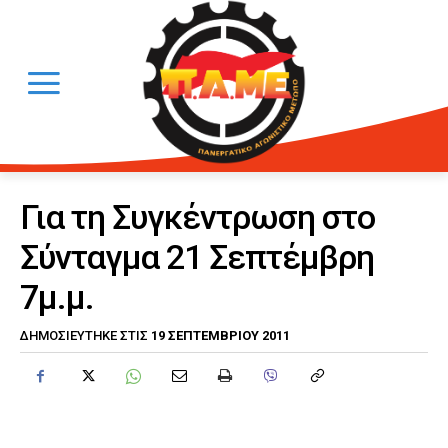
Για τη Συγκέντρωση στο
Σύνταγμα 21 Σεπτέμβρη
7μ.μ.
19 ΣΕΠΤΕΜΒΡΊΟΥ 2011
ΔΗΜΟΣΙΕΎΤΗΚΕ ΣΤΙΣ