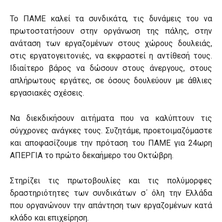
To ΠΑΜΕ καλεί τα συνδικάτα, τις δυνάμεις του να
πρωτοστατήσουν στην οργάνωση της πάλης, στην
ανάταση των εργαζομένων στους χώρους δουλειάς,
στις εργατογειτονιές, να εκφραστεί η αντίθεσή τους.
Ιδιαίτερο βάρος να δώσουν στους άνεργους, στους
απλήρωτους εργάτες, σε όσους δουλεύουν με άθλιες
εργασιακές σχέσεις.
Να διεκδικήσουν αιτήματα που να καλύπτουν τις
σύγχρονες ανάγκες τους. Συζητάμε, προετοιμαζόμαστε
και αποφασίζουμε την πρόταση του ΠΑΜΕ για 24ωρη
ΑΠΕΡΓΙΑ το πρώτο δεκαήμερο του Οκτώβρη.
Στηρίζει τις πρωτοβουλίες και τις πολύμορφες
δραστηριότητες των συνδικάτων σ΄ όλη την Ελλάδα
που οργανώνουν την απάντηση των εργαζομένων κατά
κλάδο και επιχείρηση.