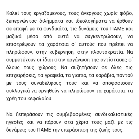
Καλεί τους εργαζόμενους, τους άνεργους χωρίς φόβο,
ξεπερνώντας διλήμματα και ιδεολογήματα να έρθουν
σε επαφή με τα συνδικάτα, τις δυνάμεις του ΠΑΜΕ και
μαζικά μέσα από αυτά να συγκεντρώσουν, να
επιστρέψουν τα χαράτσια σ΄ αυτούς που πρέπει να
πληρώσουν, στην κυβέρνηση, στην πλουτοκρατία. Να
συμμετέχουν οι ίδιοι στην οργάνωση της αντίστασης σ΄
όλους τους χώρους. Να συζητήσουν σε όλες τις
επιχειρήσεις, τα γραφεία, τα γιαπιά, τα καράβια, παντού
με τους συναδέλφους τους και να αποφασίσουν
συλλογικά να αρνηθούν να πληρώσουν τα χαράτσια, τα
χρέη του κεφαλαίου.
Να ξεπεράσουν τις συμβιβασμένες συνδικαλιστικές
ηγεσίες και να πάρουν στα χέρια τους μαζί με τις
δυνάμεις του ΠΑΜΕ την υπεράσπιση της ζωής τους.