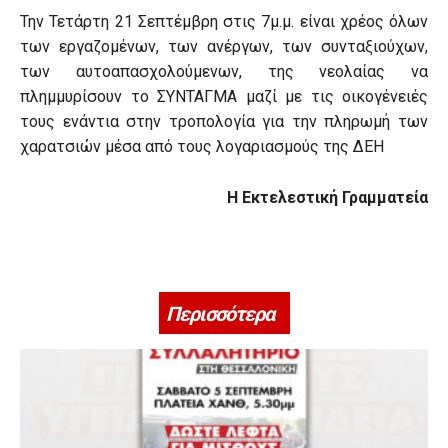
Την Τετάρτη 21 Σεπτέμβρη στις 7μ.μ. είναι χρέος όλων
των εργαζομένων, των ανέργων, των συνταξιούχων,
των αυτοαπασχολούμενων, της νεολαίας να
πλημμυρίσουν το ΣΥΝΤΑΓΜΑ μαζί με τις οικογένειές
τους ενάντια στην τροπολογία για την πληρωμή των
χαρατσιών μέσα από τους λογαριασμούς της ΔΕΗ
Η Εκτελεστική Γραμματεία
Περισσότερα