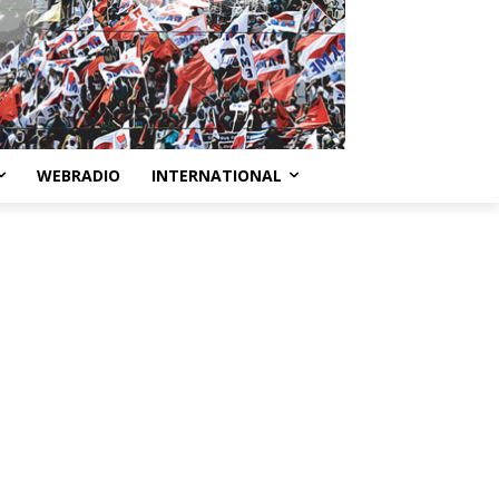
WEBRADIO
INTERNATIONAL