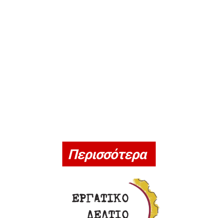
Περισσότερα