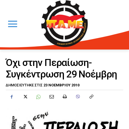
Όχι στην Περαίωση-
Συγκέντρωση 29 Νοέμβρη
23 ΝΟΕΜΒΡΊΟΥ 2010
ΔΗΜΟΣΙΕΎΤΗΚΕ ΣΤΙΣ