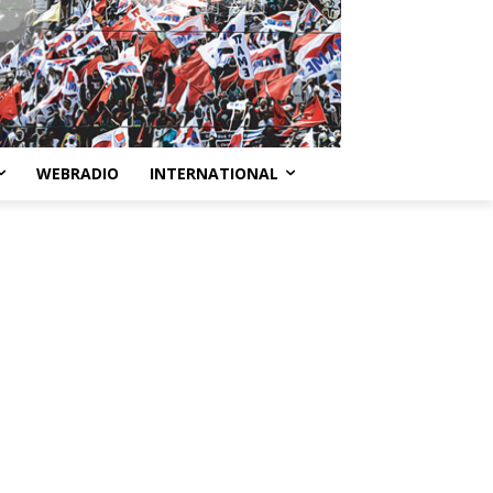
WEBRADIO
INTERNATIONAL