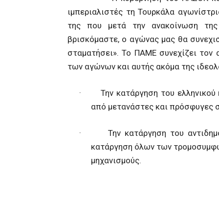
ιμπεριαλιστές τη Τουρκάλα αγωνίστρι
της που μετά την ανακοίνωση της
βρισκόμαστε, ο αγώνας μας θα συνεχισ
σταματήσει». Το ΠΑΜΕ συνεχίζει τον 
των αγώνων και αυτής ακόμα της ιδεολ
· Την κατάργηση του ελληνικού κα
από μετανάστες και πρόσφυγες 
· Την κατάργηση του αντιδημοκ
κατάργηση όλων των τρομοσυμφων
μηχανισμούς.