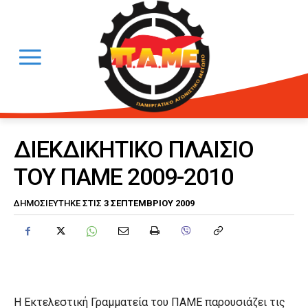
ΔΙΕΚΔΙΚΗΤΙΚΟ ΠΛΑΙΣΙΟ
ΤΟΥ ΠΑΜΕ 2009-2010
3 ΣΕΠΤΕΜΒΡΊΟΥ 2009
ΔΗΜΟΣΙΕΎΤΗΚΕ ΣΤΙΣ
Η Εκτελεστική Γραμματεία του ΠΑΜΕ παρουσιάζει τις