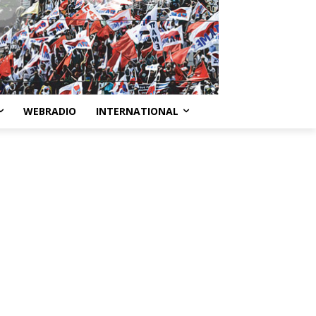
WEBRADIO
INTERNATIONAL