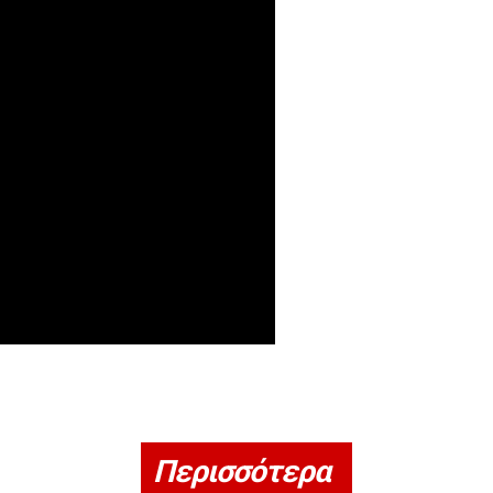
Περισσότερα