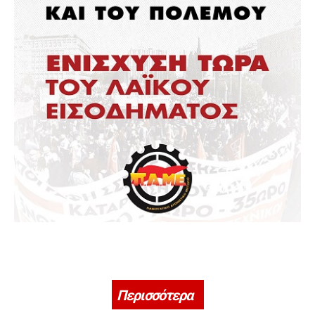
Περισσότερα