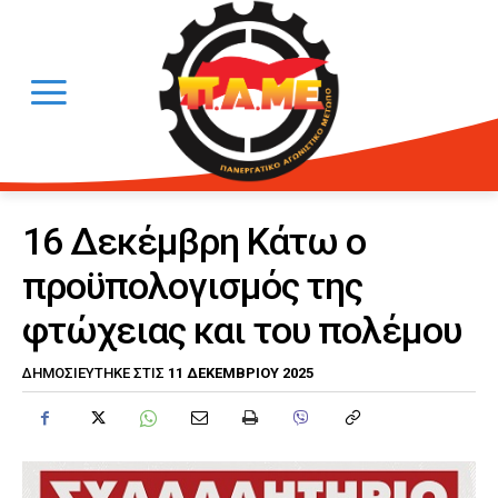
16 Δεκέμβρη Κάτω ο
προϋπολογισμός της
φτώχειας και του πολέμου
11 ΔΕΚΕΜΒΡΊΟΥ 2025
ΔΗΜΟΣΙΕΎΤΗΚΕ ΣΤΙΣ