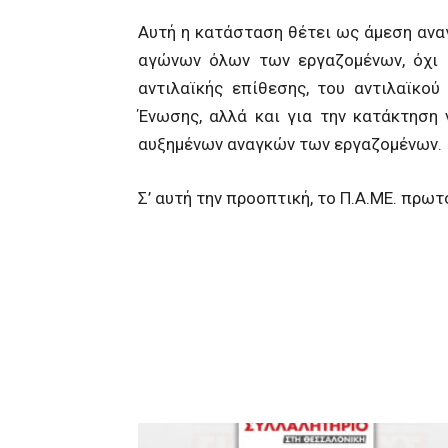
Αυτή η κατάσταση θέτει ως άμεση ανα
αγώνων όλων των εργαζομένων, όχι
αντιλαϊκής επίθεσης, του αντιλαϊκο
Ένωσης, αλλά και για την κατάκτηση
αυξημένων αναγκών των εργαζομένων.
Σ’ αυτή την προοπτική, το Π.Α.ΜΕ. πρωτ