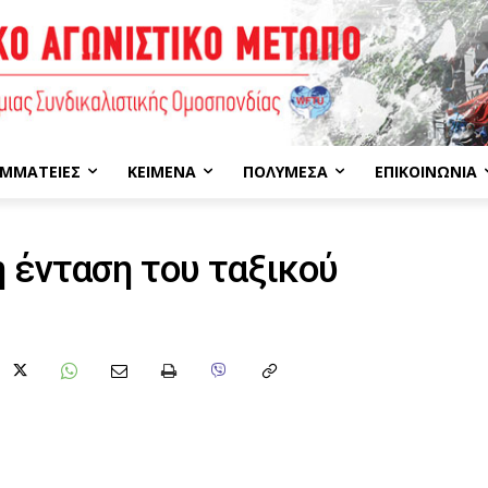
ΜΜΑΤΕΊΕΣ
ΚΕΊΜΕΝΑ
ΠΟΛΥΜΈΣΑ
ΕΠΙΚΟΙΝΩΝΊΑ
 ένταση του ταξικού