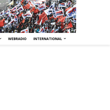
WEBRADIO
INTERNATIONAL