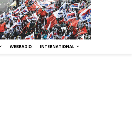
WEBRADIO
INTERNATIONAL