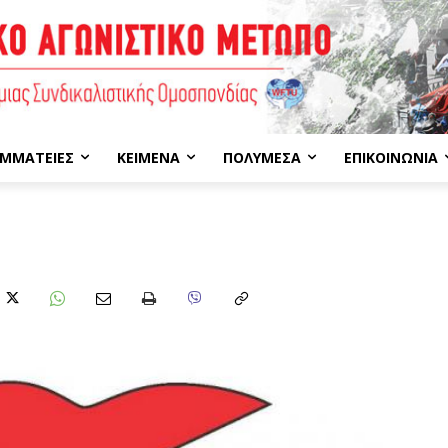
ΜΜΑΤΕΊΕΣ
ΚΕΊΜΕΝΑ
ΠΟΛΥΜΈΣΑ
ΕΠΙΚΟΙΝΩΝΊΑ