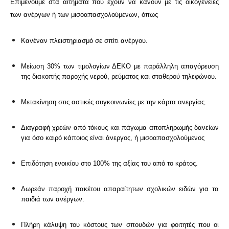
Επιμένουμε στα αιτήματα που έχουν να κάνουν με τις οικογένειες
των ανέργων ή των μισοαπασχολούμενων, όπως
Κανέναν πλειστηριασμό σε σπίτι ανέργου.
Μείωση 30% των τιμολογίων ΔΕΚΟ με παράλληλη απαγόρευση
της διακοπής παροχής νερού, ρεύματος και σταθερού τηλεφώνου.
Μετακίνηση στις αστικές συγκοινωνίες με την κάρτα ανεργίας.
Διαγραφή χρεών από τόκους και πάγωμα αποπληρωμής δανείων
για όσο καιρό κάποιος είναι άνεργος, ή μισοαπασχολούμενος
Επιδότηση ενοικίου στο 100% της αξίας του από το κράτος.
Δωρεάν παροχή πακέτου απαραίτητων σχολικών ειδών για τα
παιδιά των ανέργων.
Πλήρη κάλυψη του κόστους των σπουδών για φοιτητές που οι