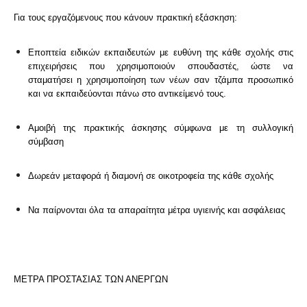
Για τους εργαζόμενους που κάνουν πρακτική εξάσκηση:
Εποπτεία ειδικών εκπαιδευτών με ευθύνη της κάθε σχολής στις
επιχειρήσεις που χρησιμοποιούν σπουδαστές, ώστε να
σταματήσει η χρησιμοποίηση των νέων σαν τζάμπα προσωπικό
και να εκπαιδεύονται πάνω στο αντικείμενό τους.
Αμοιβή της πρακτικής άσκησης σύμφωνα με τη συλλογική
σύμβαση
Δωρεάν μεταφορά ή διαμονή σε οικοτροφεία της κάθε σχολής
Να παίρνονται όλα τα απαραίτητα μέτρα υγιεινής και ασφάλειας
ΜΕΤΡΑ ΠΡΟΣΤΑΣΙΑΣ ΤΩΝ ΑΝΕΡΓΩΝ