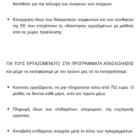
διατεθούν για την κάλυψη των αναγκών των ανέργων.
Καταργηση όλων των διακρατικών συμφωνιών και των συνθηκών
της ΕΕ που επιτρέπουν τη «διακίνηση» εργαζομένων με μισθούς
από τις χώρες προέλευσης.
ΓΙΑ ΤΟΥΣ ΕΡΓΑΖΟΜΕΝΟΥΣ ΣΤΑ ΠΡΟΓΡΑΜΜΑΤΑ ΑΠΑΣΧΟΛΗΣΗΣ
και μέχρι να καταφέρουμε με τον αγώνα μας να τα καταργήσουμε:
Κανενας εργαζόμενος να μην πληρώνεται κάτω από 751 ευρώ. Ο
μισθός να δίνεται κάθε μήνα, από τον πρώτο μήνα.
Πληρωμή όλων των επιδομάτων, υπερωριών, της νυχτερινής
εργασίας.
Καταβολή επιδόματος ανεργίας μετά το τέλος των προγραμμάτων.