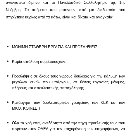
αγωνιστικό δίμηνο και το Πανελλαδικό Συλλαλητήριο της 1ης
Νοέμβρη. Τα αιτήματα που μπαίνουν, από μια διαδικασία που
στηρίχτηκε κυρίως από τα κάτω, είναι και δίκαια και αναγκαία:
ΜΟΝΙΜΗ ΣΤΑΘΕΡΗ ΕΡΓΑΣΙΑ ΚΑΙ ΠΡΟΣΛΗΨΕΙΣ
Καμία απόλυση συμβασιούχων.
Προσλήψεις σε όλους τους χώρους δουλειάς για την κάλυψη των
μεγάλων κενών που υπάρχουν, σε θέσεις εργασίας μόνιμης,
πλήρους και αποκλειστικής απασχόλησης.
Κατάργηση των δουλεμπορικών γραφείων, των ΚΕΚ και των
ΜΚΟ, ΚΟΙΝΣΕΠ
Ολα τα χρήματα, ανεξάρτητα από την πηγή προέλευσής τους που
εισρέουν στον ΟΑΕΔ για την επιχορήγηση των επιχειρήσεων, να