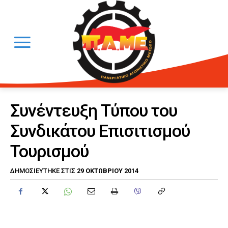
Συνέντευξη Τύπου του
Συνδικάτου Επισιτισμού
Τουρισμού
29 ΟΚΤΩΒΡΊΟΥ 2014
ΔΗΜΟΣΙΕΎΤΗΚΕ ΣΤΙΣ