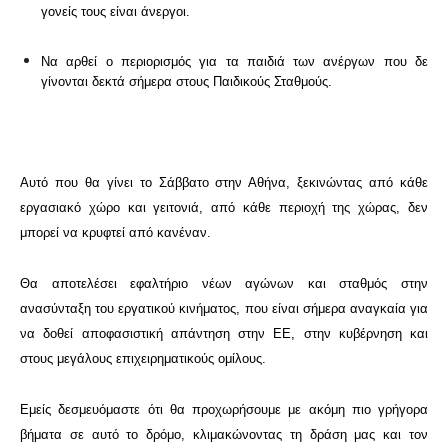
γονείς τους είναι άνεργοι.
Να αρθεί ο περιορισμός για τα παιδιά των ανέργων που δε
γίνονται δεκτά σήμερα στους Παιδικούς Σταθμούς.
Αυτό που θα γίνει το Σάββατο στην Αθήνα, ξεκινώντας από κάθε
εργασιακό χώρο και γειτονιά, από κάθε περιοχή της χώρας, δεν
μπορεί να κρυφτεί από κανέναν.
Θα αποτελέσει εφαλτήριο νέων αγώνων και σταθμός στην
ανασύνταξη του εργατικού κινήματος, που είναι σήμερα αναγκαία για
να δοθεί αποφασιστική απάντηση στην ΕΕ, στην κυβέρνηση και
στους μεγάλους επιχειρηματικούς ομίλους.
Εμείς δεσμευόμαστε ότι θα προχωρήσουμε με ακόμη πιο γρήγορα
βήματα σε αυτό το δρόμο, κλιμακώνοντας τη δράση μας και τον