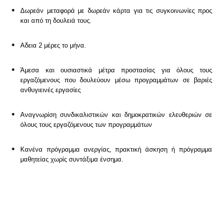
Δωρεάν μεταφορά με δωρεάν κάρτα για τις συγκοινωνίες προς
και από τη δουλειά τους.
Αδεια 2 μέρες το μήνα.
Άμεσα και ουσιαστικά μέτρα προστασίας για όλους τους
εργαζόμενους που δουλεύουν μέσω προγραμμάτων σε βαριές
ανθυγιεινές εργασίες
Αναγνωρίση συνδικαλιστικών και δημοκρατικών ελευθεριών σε
όλους τους εργαζόμενους των προγραμμάτων
Κανένα πρόγραμμα ανεργίας, πρακτική άσκηση ή πρόγραμμα
μαθητείας χωρίς συντάξιμα ένσημα.