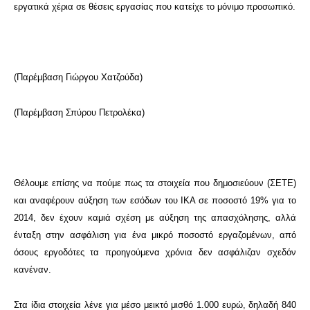
εργατικά χέρια σε θέσεις εργασίας που κατείχε το μόνιμο προσωπικό.
(Παρέμβαση Γιώργου Χατζούδα)
(Παρέμβαση Σπύρου Πετρολέκα)
Θέλουμε επίσης να πούμε πως τα στοιχεία που δημοσιεύουν (ΣΕΤΕ)
και αναφέρουν αύξηση των εσόδων του ΙΚΑ σε ποσοστό 19% για το
2014, δεν έχουν καμιά σχέση με αύξηση της απασχόλησης, αλλά
ένταξη στην ασφάλιση για ένα μικρό ποσοστό εργαζομένων, από
όσους εργοδότες τα προηγούμενα χρόνια δεν ασφάλιζαν σχεδόν
κανέναν.
Στα ίδια στοιχεία λένε για μέσο μεικτό μισθό 1.000 ευρώ, δηλαδή 840