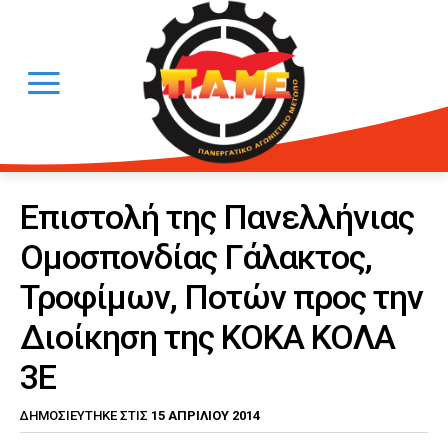
Επιστολή της Πανελλήνιας
Ομοσπονδίας Γάλακτος,
Τροφίμων, Ποτών προς την
Διοίκηση της ΚΟΚΑ ΚΟΛΑ
3Ε
15 ΑΠΡΙΛΊΟΥ 2014
ΔΗΜΟΣΙΕΎΤΗΚΕ ΣΤΙΣ