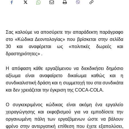
Σας καλούµε να αποσύρετε την απαράδεκτη παράγραφο
στο «Κώδικα Δεοντολογίας» που βρίσκεται στην σελίδα
30 και αναφέρεται ως «πολιτικές δωρεές και
δραστηριότητες» .
Η απόφαση κάθε εργαζόµενου να διεκδικήσει δηµόσιο
αξίωµα είναι αναφαίρετο δικαίωµα καθώς και η
συνδικαλιστική δράση και η συµµετοχή του στα συνδικάτα
και δεν χρειάζεται την έγκριση της COCA-COLA.
Ο συγκεκριµένος κώδικας είναι ακόµη ένα εργαλείο
χειραγώγησης και εκφοβισµού για να εµποδίσετε την
οργανωµένη πάλη των εργαζόµενων ώστε να βάλουν
φρένο στην αντεργατική επίθεση που έχετε εξαπολύσει,