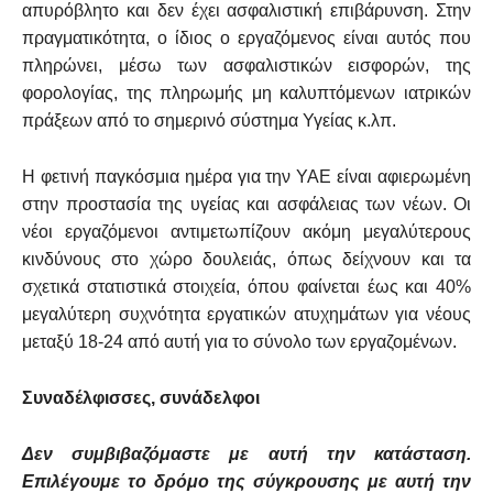
απυρόβλητο και δεν έχει ασφαλιστική επιβάρυνση. Στην
πραγματικότητα, ο ίδιος ο εργαζόμενος είναι αυτός που
πληρώνει, μέσω των ασφαλιστικών εισφορών, της
φορολογίας, της πληρωμής μη καλυπτόμενων ιατρικών
πράξεων από το σημερινό σύστημα Υγείας κ.λπ.
H φετινή παγκόσμια ημέρα για την ΥΑΕ είναι αφιερωμένη
στην προστασία της υγείας και ασφάλειας των νέων. Οι
νέοι εργαζόμενοι αντιμετωπίζουν ακόμη μεγαλύτερους
κινδύνους στο χώρο δουλειάς, όπως δείχνουν και τα
σχετικά στατιστικά στοιχεία, όπου φαίνεται έως και 40%
μεγαλύτερη συχνότητα εργατικών ατυχημάτων για νέους
μεταξύ 18-24 από αυτή για το σύνολο των εργαζομένων.
Συναδέλφισσες, συνάδελφοι
Δεν συμβιβαζόμαστε με αυτή την κατάσταση.
Επιλέγουμε το δρόμο της σύγκρουσης με αυτή την