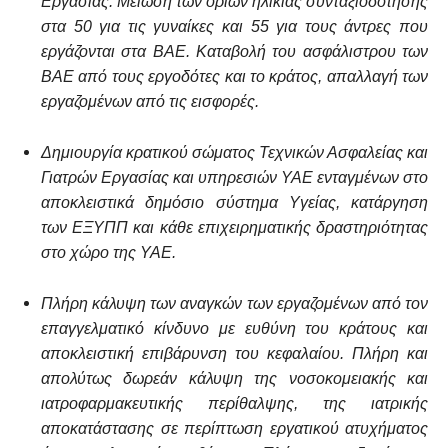
Εργασίας. Μείωση των ορίων ηλικίας συνταξιοδότησης
στα 50 για τις γυναίκες και 55 για τους άντρες που
εργάζονται στα ΒΑΕ. Καταβολή του ασφάλιστρου των
ΒΑΕ από τους εργοδότες και το κράτος, απαλλαγή των
εργαζομένων από τις εισφορές.
Δημιουργία κρατικού σώματος Τεχνικών Ασφαλείας και
Γιατρών Εργασίας και υπηρεσιών ΥΑΕ ενταγμένων στο
αποκλειστικά δημόσιο σύστημα Υγείας, κατάργηση
των ΕΞΥΠΠ και κάθε επιχειρηματικής δραστηριότητας
στο χώρο της ΥΑΕ.
Πλήρη κάλυψη των αναγκών των εργαζομένων από τον
επαγγελματικό κίνδυνο με ευθύνη του κράτους και
αποκλειστική επιβάρυνση του κεφαλαίου. Πλήρη και
απολύτως δωρεάν κάλυψη της νοσοκομειακής και
ιατροφαρμακευτικής περίθαλψης, της ιατρικής
αποκατάστασης σε περίπτωση εργατικού ατυχήματος