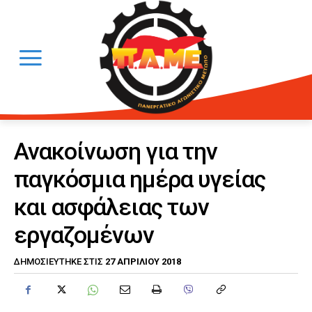
Ανακοίνωση για την
παγκόσμια ημέρα υγείας
και ασφάλειας των
εργαζομένων
27 ΑΠΡΙΛΊΟΥ 2018
ΔΗΜΟΣΙΕΎΤΗΚΕ ΣΤΙΣ