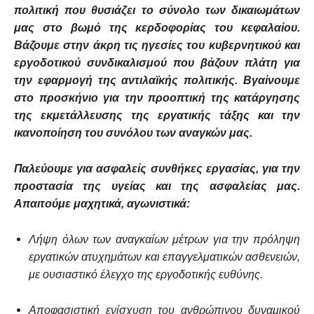
πολιτική που θυσιάζει το σύνολο των δικαιωμάτων
μας στο βωμό της κερδοφορίας του κεφαλαίου.
Βάζουμε στην άκρη τις ηγεσίες του κυβερνητικού και
εργοδοτικού συνδικαλισμού που βάζουν πλάτη για
την εφαρμογή της αντιλαϊκής πολιτικής. Βγαίνουμε
στο προσκήνιο για την προοπτική της κατάργησης
της εκμετάλλευσης της εργατικής τάξης και την
ικανοποίηση του συνόλου των αναγκών μας.
Παλεύουμε για ασφαλείς συνθήκες εργασίας, για την
προστασία της υγείας και της ασφαλείας μας.
Απαιτούμε μαχητικά, αγωνιστικά:
Λήψη όλων των αναγκαίων μέτρων για την πρόληψη
εργατικών ατυχημάτων και επαγγελματικών ασθενειών,
με ουσιαστικό έλεγχο της εργοδοτικής ευθύνης.
Αποφασιστική ενίσχυση του ανθρώπινου δυναμικού