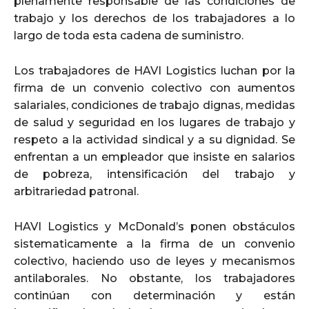
plenamente responsable de las condiciones de
trabajo y los derechos de los trabajadores a lo
largo de toda esta cadena de suministro.
Los trabajadores de HAVI Logistics luchan por la
firma de un convenio colectivo con aumentos
salariales, condiciones de trabajo dignas, medidas
de salud y seguridad en los lugares de trabajo y
respeto a la actividad sindical y a su dignidad. Se
enfrentan a un empleador que insiste en salarios
de pobreza, intensificación del trabajo y
arbitrariedad patronal.
HAVI Logistics y McDonald’s ponen obstáculos
sistematicamente a la firma de un convenio
colectivo, haciendo uso de leyes y mecanismos
antilaborales. No obstante, los trabajadores
continúan con determinación y están