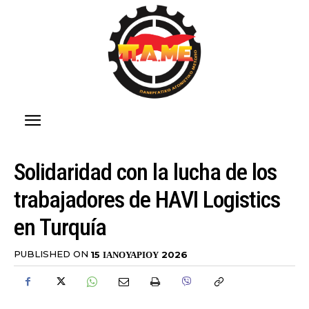
Solidaridad con la lucha de los
trabajadores de HAVI Logistics
en Turquía
PUBLISHED ON
15 ΙΑΝΟΥΑΡΊΟΥ 2026