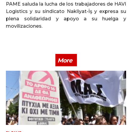
PAME saluda la lucha de los trabajadores de HAVI
Logistics y su sindicato Nakliyat-İş y expresa su
plena solidaridad y apoyo a su huelga y
movilizaciones.
More