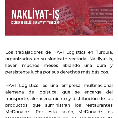
Los trabajadores de HAVI Logistics en Turquía,
organizados en su sindicato sectorial Nakliyat-İş,
llevan muchos meses librando una dura y
persistente lucha por sus derechos más básicos.
HAVI Logistics, es una empresa multinacional
alemana de logística, que se encarga del
transporte, almacenamiento y distribución de los
productos que suministran los restaurantes
McDonald’s. Por esta razón, McDonald’s es