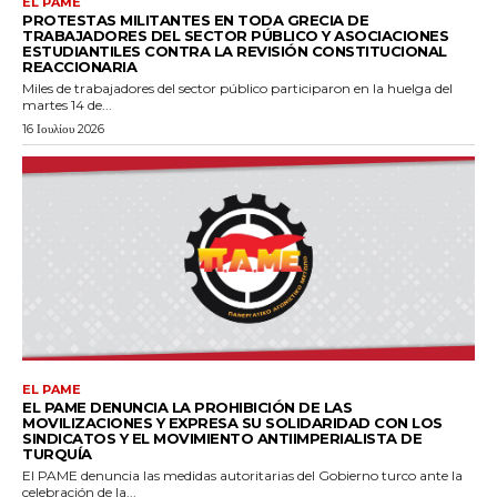
EL PAME
PROTESTAS MILITANTES EN TODA GRECIA DE
TRABAJADORES DEL SECTOR PÚBLICO Y ASOCIACIONES
ESTUDIANTILES CONTRA LA REVISIÓN CONSTITUCIONAL
REACCIONARIA
Miles de trabajadores del sector público participaron en la huelga del
martes 14 de...
16 Ιουλίου 2026
EL PAME
EL PAME DENUNCIA LA PROHIBICIÓN DE LAS
MOVILIZACIONES Y EXPRESA SU SOLIDARIDAD CON LOS
SINDICATOS Y EL MOVIMIENTO ANTIIMPERIALISTA DE
TURQUÍA
El PAME denuncia las medidas autoritarias del Gobierno turco ante la
celebración de la...