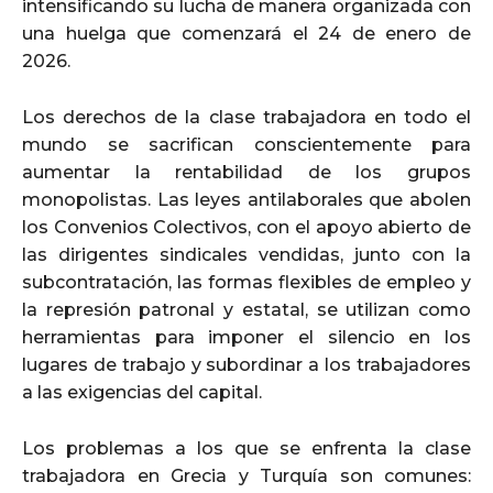
intensificando su lucha de manera organizada con
una huelga que comenzará el 24 de enero de
2026.
Los derechos de la clase trabajadora en todo el
mundo se sacrifican conscientemente para
aumentar la rentabilidad de los grupos
monopolistas. Las leyes antilaborales que abolen
los Convenios Colectivos, con el apoyo abierto de
las dirigentes sindicales vendidas, junto con la
subcontratación, las formas flexibles de empleo y
la represión patronal y estatal, se utilizan como
herramientas para imponer el silencio en los
lugares de trabajo y subordinar a los trabajadores
a las exigencias del capital.
Los problemas a los que se enfrenta la clase
trabajadora en Grecia y Turquía son comunes: