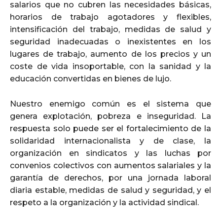
salarios que no cubren las necesidades básicas,
horarios de trabajo agotadores y flexibles,
intensificación del trabajo, medidas de salud y
seguridad inadecuadas o inexistentes en los
lugares de trabajo, aumento de los precios y un
coste de vida insoportable, con la sanidad y la
educación convertidas en bienes de lujo.
Nuestro enemigo común es el sistema que
genera explotación, pobreza e inseguridad. La
respuesta solo puede ser el fortalecimiento de la
solidaridad internacionalista y de clase, la
organización en sindicatos y las luchas por
convenios colectivos con aumentos salariales y la
garantía de derechos, por una jornada laboral
diaria estable, medidas de salud y seguridad, y el
respeto a la organización y la actividad sindical.