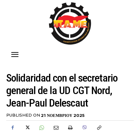
Solidaridad con el secretario
general de la UD CGT Nord,
Jean-Paul Delescaut
PUBLISHED ON
21 ΝΟΕΜΒΡΊΟΥ 2025