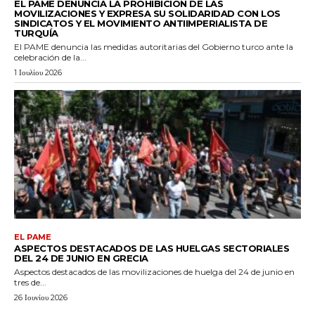
EL PAME DENUNCIA LA PROHIBICIÓN DE LAS
MOVILIZACIONES Y EXPRESA SU SOLIDARIDAD CON LOS
SINDICATOS Y EL MOVIMIENTO ANTIIMPERIALISTA DE
TURQUÍA
El PAME denuncia las medidas autoritarias del Gobierno turco ante la
celebración de la...
1 Ιουλίου 2026
EL PAME
ASPECTOS DESTACADOS DE LAS HUELGAS SECTORIALES
DEL 24 DE JUNIO EN GRECIA
Aspectos destacados de las movilizaciones de huelga del 24 de junio en
tres de...
26 Ιουνίου 2026