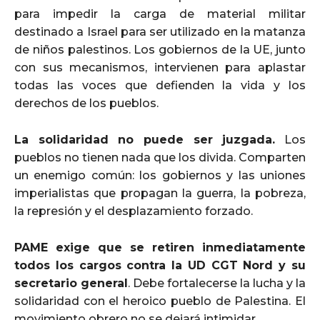
para impedir la carga de material militar
destinado a Israel para ser utilizado en la matanza
de niños palestinos. Los gobiernos de la UE, junto
con sus mecanismos, intervienen para aplastar
todas las voces que defienden la vida y los
derechos de los pueblos.
La solidaridad no puede ser juzgada.
Los
pueblos no tienen nada que los divida. Comparten
un enemigo común: los gobiernos y las uniones
imperialistas que propagan la guerra, la pobreza,
la represión y el desplazamiento forzado.
PAME exige que se retiren inmediatamente
todos los cargos contra la UD CGT Nord y su
secretario general
. Debe fortalecerse la lucha y la
solidaridad con el heroico pueblo de Palestina. El
movimiento obrero no se dejará intimidar.