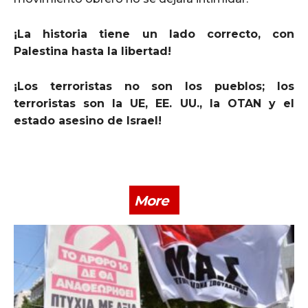
¡La historia tiene un lado correcto, con
Palestina hasta la libertad!
¡Los terroristas no son los pueblos; los
terroristas son la UE, EE. UU., la OTAN y el
estado asesino de Israel!
More