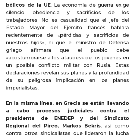
bélicos de la UE
. La economía de guerra exige
silencio, obediencia y sacrificios de los
trabajadores. No es casualidad que el jefe del
Estado Mayor del Ejército francés hablara
recientemente de «pérdidas y sacrificios de
nuestros hijos», ni que el ministro de Defensa
griego afirmara que el pueblo debe
«acostumbrarse a los ataúdes» de los jóvenes en
un posible conflicto militar con Rusia. Estas
declaraciones revelan sus planes y la profundidad
de su peligrosa implicación en los planes
imperialistas.
En la misma línea, en Grecia se están llevando
a cabo procesos judiciales contra el
presidente de ENEDEP y del Sindicato
Regional del Pireo, Markos Bekris
, así como
contra otros sindicalistas que lideraron la lucha