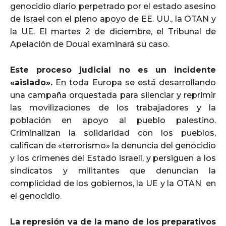
genocidio diario perpetrado por el estado asesino
de Israel con el pleno apoyo de EE. UU., la OTAN y
la UE. El martes 2 de diciembre, el Tribunal de
Apelación de Douai examinará su caso.
Este proceso judicial no es un incidente
«aislado».
En toda Europa se está desarrollando
una campaña orquestada para silenciar y reprimir
las movilizaciones de los trabajadores y la
población en apoyo al pueblo palestino.
Criminalizan la solidaridad con los pueblos,
califican de «terrorismo» la denuncia del genocidio
y los crímenes del Estado israelí, y persiguen a los
sindicatos y militantes que denuncian la
complicidad de los gobiernos, la UE y la OTAN en
el genocidio.
La represión va de la mano de los preparativos