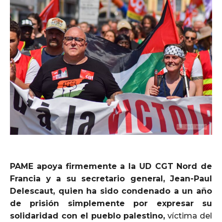
PAME apoya firmemente a la UD CGT Nord de
Francia y a su secretario general, Jean-Paul
Delescaut, quien ha sido condenado a un año
de prisión simplemente por expresar su
solidaridad con el pueblo palestino,
víctima del