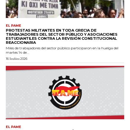
EL PAME
PROTESTAS MILITANTES EN TODA GRECIA DE
TRABAJADORES DEL SECTOR PÚBLICO Y ASOCIACIONES
ESTUDIANTILES CONTRA LA REVISIÓN CONSTITUCIONAL
REACCIONARIA
Miles de trabajadores del sector público participaron en la huelga del
martes 14 de...
16 Ιουλίου 2026
EL PAME