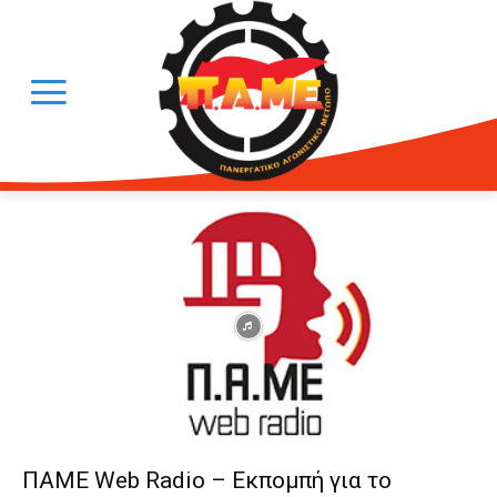
ΠΑΜΕ Web Radio – Εκπομπή για το