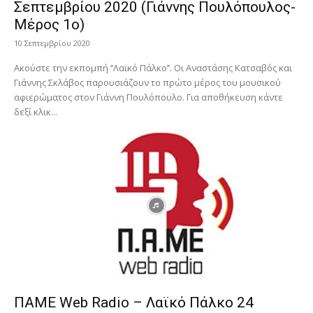
Σεπτεμβρίου 2020 (Γιάννης Πουλόπουλος-
Μέρος 1ο)
10 Σεπτεμβρίου 2020
Ακούστε την εκπομπή ‘’Λαϊκό Πάλκο’’. Οι Αναστάσης Κατσαβός και
Γιάννης Σκλάβος παρουσιάζουν το πρώτο μέρος του μουσικού
αφιερώματος στον Γιάννη Πουλόπουλο. Για αποθήκευση κάντε
δεξί κλικ...
ΠΑΜΕ Web Radio – Λαϊκό Πάλκο 24