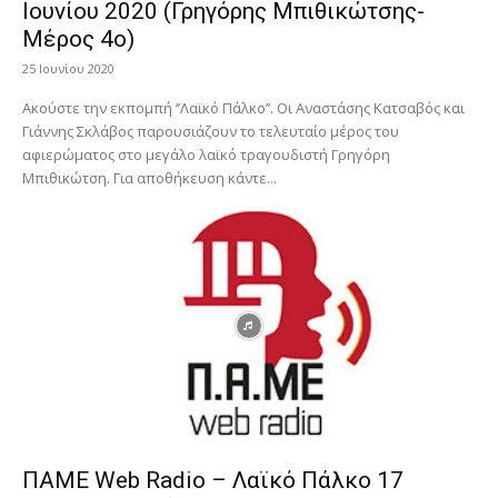
Ιουνίου 2020 (Γρηγόρης Μπιθικώτσης-
Μέρος 4ο)
25 Ιουνίου 2020
Ακούστε την εκπομπή ‘’Λαϊκό Πάλκο’’. Οι Αναστάσης Κατσαβός και
Γιάννης Σκλάβος παρουσιάζουν το τελευταίο μέρος του
αφιερώματος στο μεγάλο λαϊκό τραγουδιστή Γρηγόρη
Μπιθικώτση. Για αποθήκευση κάντε...
ΠΑΜΕ Web Radio – Λαϊκό Πάλκο 17