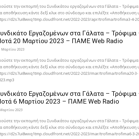
κούστε την εκπομπή του Συνδικάτου εργαζομένων στα Γάλατα – Τρόφιμα
ια αποθήκευση κάντε δεξί κλικ στο σύνδεσμο και επιλέξτε «Αποθήκευση
ttps://d2s7ui8wxq1tmp.cloudfront.net/2022-2023/apr/trofima/trofima3-4-2
υνδικάτο Eργαζομένων στα Γάλατα – Τρόφιμα
Ποτά 20 Μαρτίου 2023 – ΠΑΜΕ Web Radio
1 Μαρτίου 2023
κούστε την εκπομπή του Συνδικάτου εργαζομένων στα Γάλατα – Τρόφιμα
ια αποθήκευση κάντε δεξί κλικ στο σύνδεσμο και επιλέξτε «Αποθήκευση
ttps://d2s7ui8wxq1tmp.cloudfront.net/2022-2023/mar/trofima/trofima20-3-
023.mp3
υνδικάτο Eργαζομένων στα Γάλατα – Τρόφιμα
Ποτά 6 Μαρτίου 2023 – ΠΑΜΕ Web Radio
 Μαρτίου 2023
κούστε την εκπομπή του Συνδικάτου εργαζομένων στα Γάλατα – Τρόφιμα
ια αποθήκευση κάντε δεξί κλικ στο σύνδεσμο και επιλέξτε «Αποθήκευση
ttps://d2s7ui8wxq1tmp.cloudfront.net/2022-2023/mar/trofima/trofima6-3-