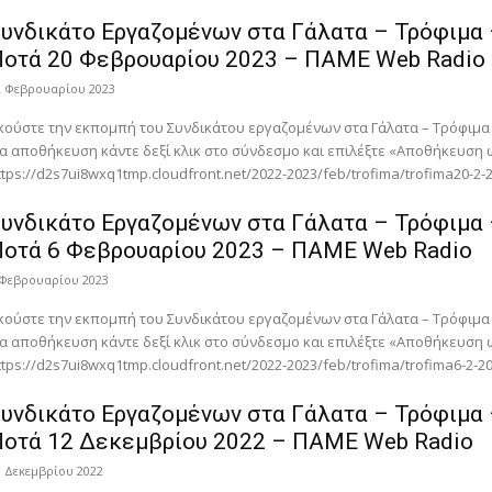
υνδικάτο Eργαζομένων στα Γάλατα – Τρόφιμα
Ποτά 20 Φεβρουαρίου 2023 – ΠΑΜΕ Web Radio
2 Φεβρουαρίου 2023
κούστε την εκπομπή του Συνδικάτου εργαζομένων στα Γάλατα – Τρόφιμα
ια αποθήκευση κάντε δεξί κλικ στο σύνδεσμο και επιλέξτε «Αποθήκευση
ttps://d2s7ui8wxq1tmp.cloudfront.net/2022-2023/feb/trofima/trofima20-2
υνδικάτο Eργαζομένων στα Γάλατα – Τρόφιμα
Ποτά 6 Φεβρουαρίου 2023 – ΠΑΜΕ Web Radio
 Φεβρουαρίου 2023
κούστε την εκπομπή του Συνδικάτου εργαζομένων στα Γάλατα – Τρόφιμα
ια αποθήκευση κάντε δεξί κλικ στο σύνδεσμο και επιλέξτε «Αποθήκευση
ttps://d2s7ui8wxq1tmp.cloudfront.net/2022-2023/feb/trofima/trofima6-2-2
υνδικάτο Eργαζομένων στα Γάλατα – Τρόφιμα
Ποτά 12 Δεκεμβρίου 2022 – ΠΑΜΕ Web Radio
3 Δεκεμβρίου 2022