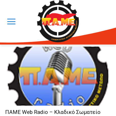
ΠΑΜΕ Web Radio – Κλαδικό Σωματείο