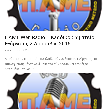
ΠΑΜΕ Web Radio – Κλαδικό Σωματείο
Ενέργειας 2 Δεκέμβρη 2015
2 Δεκεμβρίου 2015
Ακούστε την εκπομπή του κλαδικού Συνδικάτου Ενέργειας Για
αποθήκευση κάντε δεξί κλικ στο σύνδεσμο και επιλέξτε
"Αποθήκευση ως..."