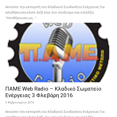
Ακούστε την εκπομπή του Κλαδικού Συνδικάτου Ενέργειας Για
αποθήκευση κάντε δεξί κλικ στο σύνδεσμο και επιλέξτε
"Αποθήκευση ως..."
ΠΑΜΕ Web Radio – Κλαδικό Σωματείο
Ενέργειας 3 Φλεβάρη 2016
3 Φεβρουαρίου 2016
Ακούστε την εκπομπή του Κλαδικού Συνδικάτου Ενέργειας Για