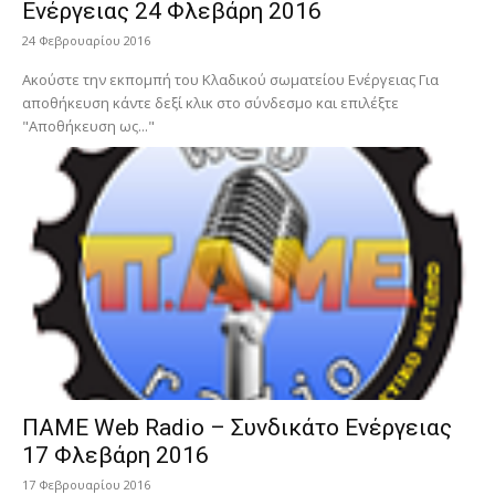
Ενέργειας 24 Φλεβάρη 2016
24 Φεβρουαρίου 2016
Ακούστε την εκπομπή του Κλαδικού σωματείου Ενέργειας Για
αποθήκευση κάντε δεξί κλικ στο σύνδεσμο και επιλέξτε
"Αποθήκευση ως..."
ΠΑΜΕ Web Radio – Συνδικάτο Ενέργειας
17 Φλεβάρη 2016
17 Φεβρουαρίου 2016