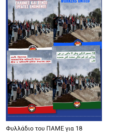
Φυλλάδιο του ΠΑΜΕ για 18