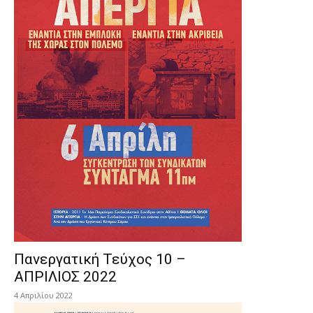
Πανεργατική Τεύχος 10 –
ΑΠΡΙΛΙΟΣ 2022
4 Απριλίου 2022