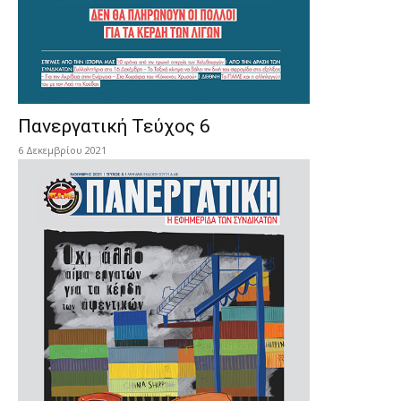
Πανεργατική Τεύχος 6
6 Δεκεμβρίου 2021