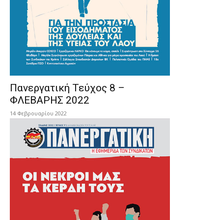
Πανεργατική Τεύχος 8 –
ΦΛΕΒΑΡΗΣ 2022
14 Φεβρουαρίου 2022