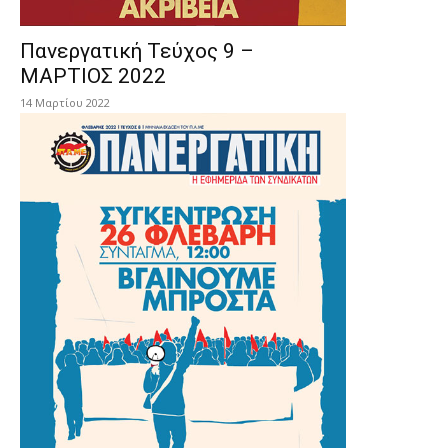
Πανεργατική Τεύχος 9 –
ΜΑΡΤΙΟΣ 2022
14 Μαρτίου 2022