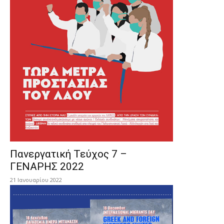
Πανεργατική Τεύχος 7 –
ΓΕΝΑΡΗΣ 2022
21 Ιανουαρίου 2022