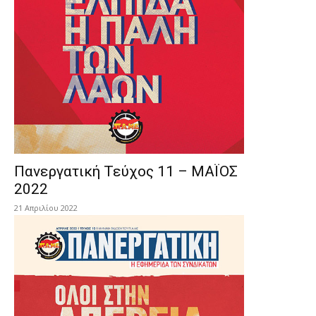
Πανεργατική Τεύχος 11 – ΜΑΪΟΣ
2022
21 Απριλίου 2022