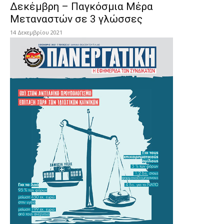
Δεκέμβρη – Παγκόσμια Μέρα
Μεταναστών σε 3 γλώσσες
14 Δεκεμβρίου 2021