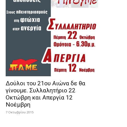
Δούλοι του 21ου Αιώνα δε θα
γίνουμε. Συλλαλητήριο 22
Οκτώβρη και Απεργία 12
Νοέμβρη
7 Οκτωβρίου 2015