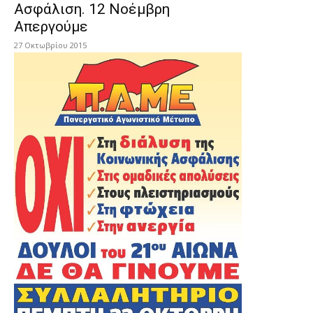
Ασφάλιση. 12 Νοέμβρη
Απεργούμε
27 Οκτωβρίου 2015