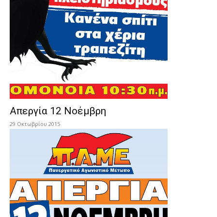
Απεργία 12 Νοέμβρη
29 Οκτωβρίου 2015