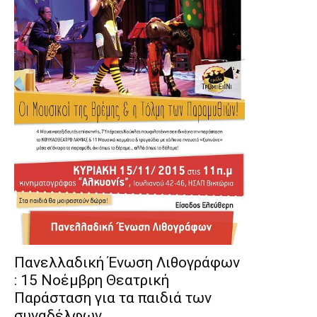
Πανελλαδική Ένωση Λιθογράφων
: 15 Νοέμβρη Θεατρική
Παράσταση για τα παιδιά των
συναδέλφων