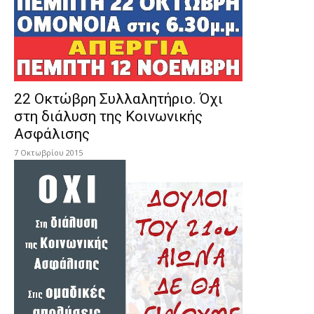
22 Οκτώβρη Συλλαλητήριο. Όχι
στη διάλυση της Κοινωνικής
Ασφάλισης
7 Οκτωβρίου 2015