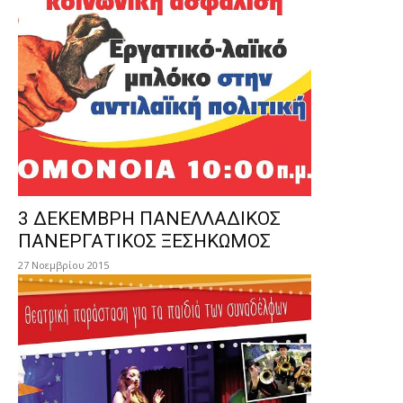
3 ΔΕΚΕΜΒΡΗ ΠΑΝΕΛΛΑΔΙΚΟΣ
ΠΑΝΕΡΓΑΤΙΚΟΣ ΞΕΣΗΚΩΜΟΣ
27 Νοεμβρίου 2015