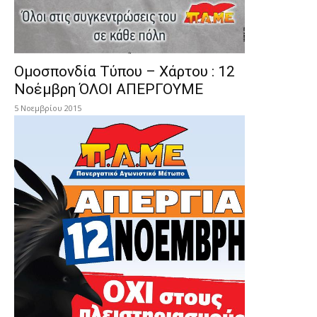
Ομοσπονδία Τύπου – Χάρτου : 12
Νοέμβρη ΌΛΟΙ ΑΠΕΡΓΟΥΜΕ
5 Νοεμβρίου 2015