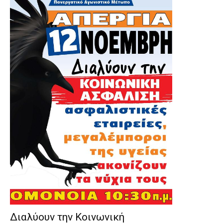
Διαλύουν την Κοινωνική