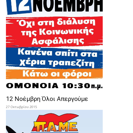
12 Νοέμβρη Όλοι Απεργούμε
27 Οκτωβρίου 2015