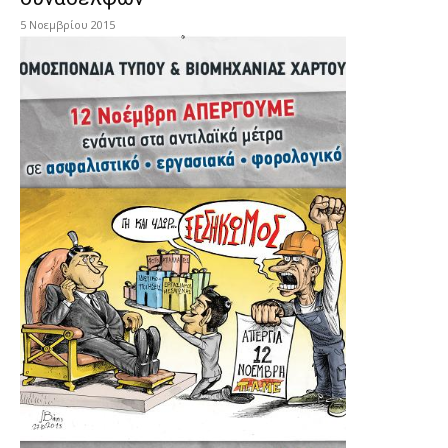
5 Νοεμβρίου 2015