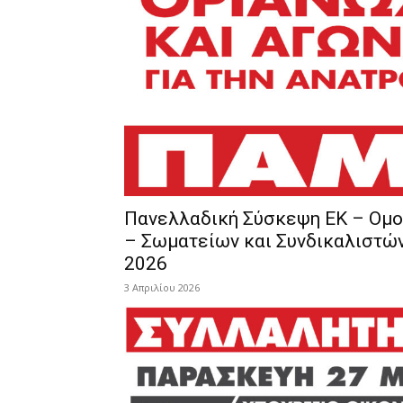
Πανελλαδική Σύσκεψη ΕΚ – Ομ
– Σωματείων και Συνδικαλιστών
2026
3 Απριλίου 2026