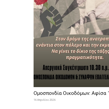
Ομοσπονδία Οικοδόμων: Αφίσα 
16 Απριλίου 2026