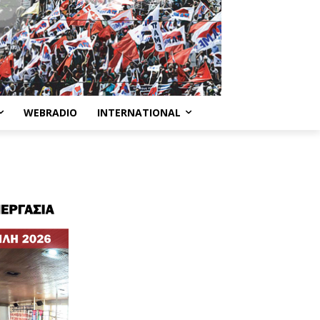
WEBRADIO
INTERNATIONAL