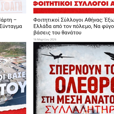
Μάρτη –
Φοιτητικοί Σύλλογοι Αθήνας: Έξω
 Σύνταγμα
Ελλάδα από τον πόλεμο, Να φύγο
βάσεις του θανάτου
16 Μαρτίου 2026