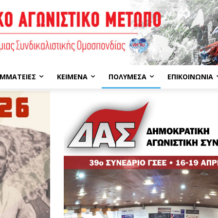
ΜΜΑΤΕΊΕΣ
ΚΕΊΜΕΝΑ
ΠΟΛΥΜΈΣΑ
ΕΠΙΚΟΙΝΩΝΊΑ