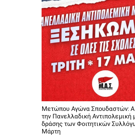
Μετώπου Αγώνα Σπουδαστών: Α
την Πανελλαδική Αντιπολεμική 
δράσης των Φοιτητικών Συλλόγω
Μάρτη