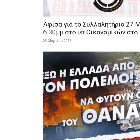
Αφίσα για το Συλλαλητήριο 27 
6.30μμ στο υπ.Οικονομικών στο
23 Μαρτίου 2026