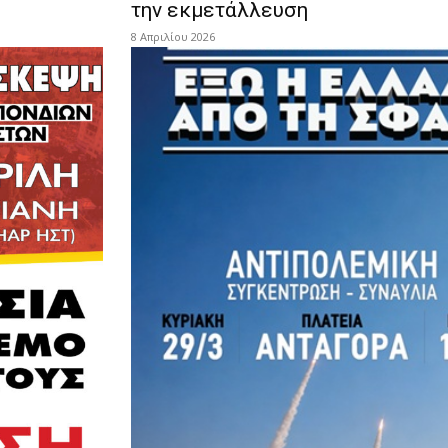
την εκμετάλλευση
8 Απριλίου 2026