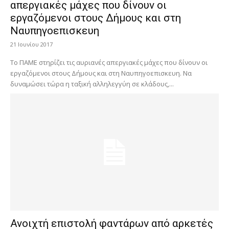
απεργιακές μάχες που δίνουν οι
εργαζόμενοι στους Δήμους και στη
Ναυπηγοεπισκευη
21 Ιουνίου 2017
Το ΠΑΜΕ στηρίζει τις αυριανές απεργιακές μάχες που δίνουν οι
εργαζόμενοι στους Δήμους και στη Ναυπηγοεπισκευη. Να
δυναμώσει τώρα η ταξική αλληλεγγύη σε κλάδους,...
Ανοιχτή επιστολή φαντάρων από αρκετές