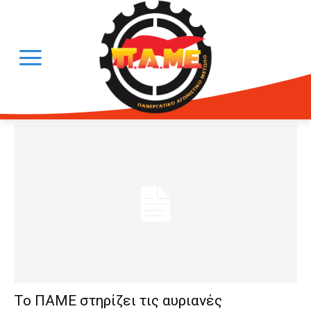
Το ΠΑΜΕ στηρίζει τις αυριανές