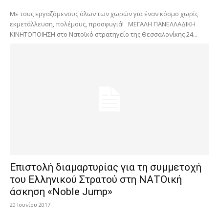
Με τους εργαζόμενους όλων των χωρών για έναν κόσμο χωρίς
εκμετάλλευση, πολέμους, προσφυγιά! ΜΕΓΑΛΗ ΠΑΝΕΛΛΑΔΙΚΗ
ΚΙΝΗΤΟΠΟΙΗΣΗ στο Νατοϊκό στρατηγείο της Θεσσαλονίκης 24...
Επιστολή διαμαρτυρίας για τη συμμετοχή
του Ελληνικού Στρατού στη ΝΑΤΟική
άσκηση «Noble Jump»
20 Ιουνίου 2017