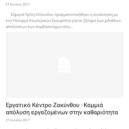
21 Ιουνίου 2017
Σήμερα Τρίτη 20 Ιουνίου πραγματοποιήθηκε η συνάντηση με
τον Υπουργό Εσωτερικών Σκουρλέτη για το ζήτημα των χιλιάδων
απολύσεων των συμβασιούχων στις...
Εργατικό Κέντρο Ζακύνθου : Καμμιά
απόλυση εργαζομένων στην καθαριότητα
21 Ιουνίου 2017