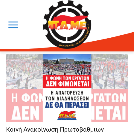
Κοινή Ανακοίνωση Πρωτοβάθμιων