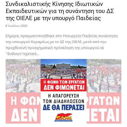
Συνδικαλιστικής Κίνησης Ιδιωτικών
Εκπαιδευτικών για τη συνάντηση του ΔΣ
της ΟΙΕΛΕ με την υπουργό Παιδείας
8 Ιουλίου 2020
Σήμερα, πραγματοποιήθηκε στο Υπουργείο Παιδείας συνάντηση
της υπουργού Κεραμέως με το ΔΣ της ΟΙΕΛΕ, μετά από την
προχθεσινή προσχηματική πρόσκληση της υπουργού σε
"διάλογο"σχετικά...