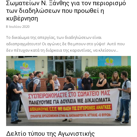
Σωματείων Ν. Ξάνθης για τον περιορισμό
των διαδηλώσεων που προωθεί η
κυβέρνηση
8 Ιουλίου 2020
Το δικαίωμα της απεργίας, των διαδηλώσεων είναι
αδιαπραγμάτευτο! Οι αγώνες δε θα μπουν στο γύψο! Αυτό που
δεν πέτυχαν κατά τη διάρκεια της καραντίνας, να κλείσουν...
Δελτίο τύπου της Αγωνιστικής