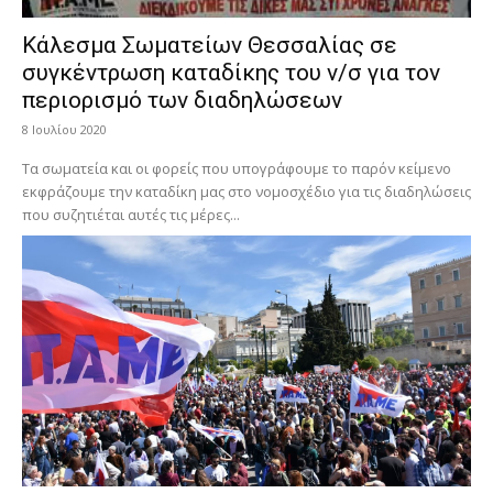
Κάλεσμα Σωματείων Θεσσαλίας σε
συγκέντρωση καταδίκης του ν/σ για τον
περιορισμό των διαδηλώσεων
8 Ιουλίου 2020
Τα σωματεία και οι φορείς που υπογράφουμε το παρόν κείμενο
εκφράζουμε την καταδίκη μας στο νομοσχέδιο για τις διαδηλώσεις
που συζητιέται αυτές τις μέρες...