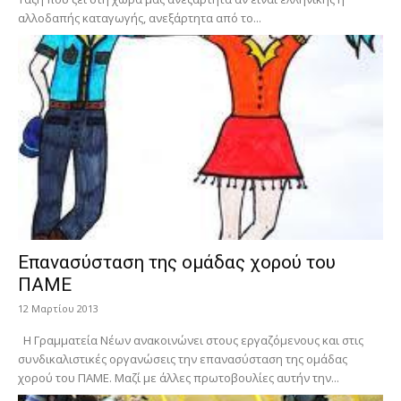
αλλοδαπής καταγωγής, ανεξάρτητα από το...
Επανασύσταση της ομάδας χορού του
ΠΑΜΕ
12 Μαρτίου 2013
Η Γραμματεία Νέων ανακοινώνει στους εργαζόμενους και στις
συνδικαλιστικές οργανώσεις την επανασύσταση της ομάδας
χορού του ΠΑΜΕ. Μαζί με άλλες πρωτοβουλίες αυτήν την...