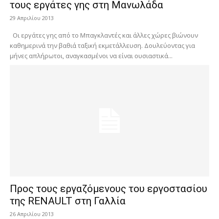
τους εργάτες γης στη Μανωλάδα
29 Απριλίου 2013
Οι εργάτες γης από το Μπαγκλαντές και άλλες χώρες βιώνουν
καθημερινά την βαθιά ταξική εκμετάλλευση. Δουλεύοντας για
μήνες απλήρωτοι, αναγκασμένοι να είναι ουσιαστικά...
Προς τους εργαζόμενους του εργοστασίου
της RENAULT στη Γαλλία
26 Απριλίου 2013