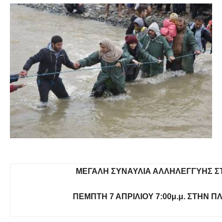
ΜΕΓΑΛΗ ΣΥΝΑΥΛΙΑ ΑΛΛΗΛΕΓΓΥΗΣ 
ΠΕΜΠΤΗ 7 ΑΠΡΙΛΙΟΥ 7:00μ.μ. ΣΤΗΝ Π