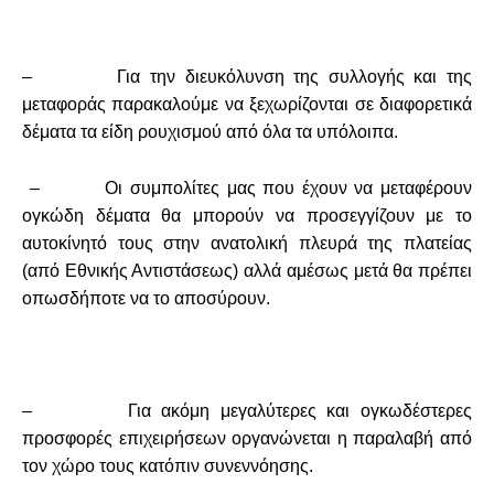
– Για την διευκόλυνση της συλλογής και της
μεταφοράς παρακαλούμε να ξεχωρίζονται σε διαφορετικά
δέματα τα είδη ρουχισμού από όλα τα υπόλοιπα.
– Οι συμπολίτες μας που έχουν να μεταφέρουν
ογκώδη δέματα θα μπορούν να προσεγγίζουν με το
αυτοκίνητό τους στην ανατολική πλευρά της πλατείας
(από Εθνικής Αντιστάσεως) αλλά αμέσως μετά θα πρέπει
οπωσδήποτε να το αποσύρουν.
– Για ακόμη μεγαλύτερες και ογκωδέστερες
προσφορές επιχειρήσεων οργανώνεται η παραλαβή από
τον χώρο τους κατόπιν συνεννόησης.