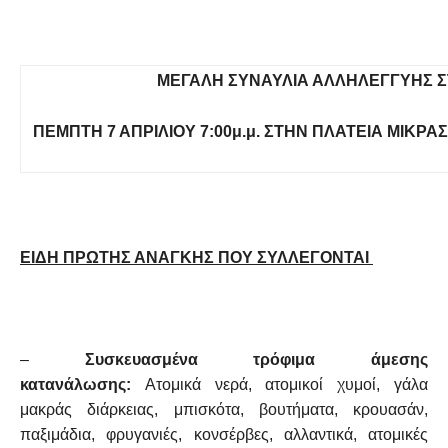
ΜΕΓΑΛΗ ΣΥΝΑΥΛΙΑ ΑΛΛΗΛΕΓΓΥΗΣ 
ΠΕΜΠΤΗ 7 ΑΠΡΙΛΙΟΥ 7:00μ.μ. ΣΤΗΝ ΠΛΑΤΕΙΑ ΜΙΚΡΑ
ΕΙΔΗ ΠΡΩΤΗΣ ΑΝΑΓΚΗΣ ΠΟΥ ΣΥΛΛΕΓΟΝΤΑΙ
–
Συσκευασμένα τρόφιμα άμεσης
κατανάλωσης:
Ατομικά νερά, ατομικοί χυμοί, γάλα
μακράς διάρκειας, μπισκότα, βουτήματα, κρουασάν,
παξιμάδια, φρυγανιές, κονσέρβες, αλλαντικά, ατομικές