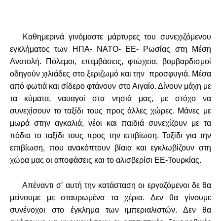
Καθημερινά γινόμαστε μάρτυρες του συνεχιζόμενου
εγκλήματος των ΗΠΑ- ΝΑΤΟ- ΕΕ- Ρωσίας στη Μέση
Ανατολή. Πόλεμοι, επεμβάσεις, φτώχεια, βομβαρδισμοί
οδηγούν χιλιάδες στο ξεριζωμό και την προσφυγιά. Μέσα
από φωτιά και σίδερο φτάνουν στο Αιγαίο. Δίνουν μάχη με
τα κύματα, ναυαγοί στα
νησιά μας, με στόχο να
συνεχίσουν το ταξίδι τους προς άλλες χώρες. Μάνες με
μωρά στην αγκαλιά, νέοι
και παιδιά συνεχίζουν με τα
πόδια το ταξίδι τους προς την επιβίωση. Ταξίδι για την
επιβίωση, που ανακόπτουν βίαια και εγκλωβίζουν στη
χώρα μας οι αποφάσεις και το αλισβερίσι ΕΕ-Τουρκίας.
Απέναντι σ’ αυτή την κατάσταση οι εργαζόμενοι δε θα
μείνουμε με σταυρωμένα τα χέρια. Δεν θα γίνουμε
συνένοχοι στο έγκλημα των ιμπεριαλιστών. Δεν θα