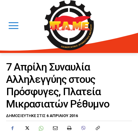
7 Απρίλη Συναυλία
Αλληλεγγύης στους
Πρόσφυγες, Πλατεία
Μικρασιατών Ρέθυμνο
6 ΑΠΡΙΛΊΟΥ 2016
ΔΗΜΟΣΙΕΎΤΗΚΕ ΣΤΙΣ