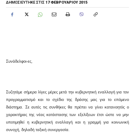
17 ΦΕΒΡΟΥΑΡΊΟΥ 2015
ΔΗΜΟΣΙΕΎΤΗΚΕ ΣΤΙΣ
Συνάδελφοι-ες,
Συζητάμε σήμερα λίγες μέρες μετά την κυβερνητική εναλλαγή για τον
προγραμματισμό και το σχέδιο της δράσης μας για το επόμενο
διάστημα. Σε αυτές τις συνθήκες θα πρέπει να γίνει κατανοητός ο
χαρακτήρας της νέας κατάστασης των εξελίξεων έτσι ώστε να μην
υποτιμηθεί η κυβερνητική εναλλαγή και η γραμμή για κοινωνική
συνοχή, δηλαδή ταξική συνεργασία.