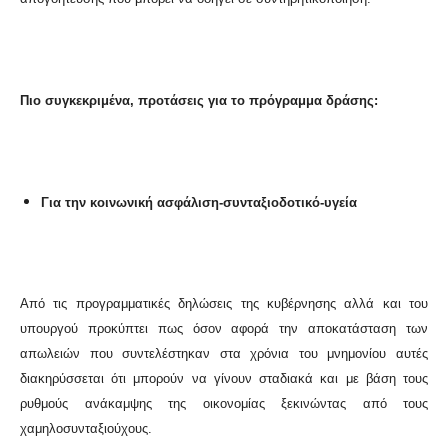
Πιο συγκεκριμένα, προτάσεις για το πρόγραμμα δράσης:
Για την κοινωνική ασφάλιση-συνταξιοδοτικό-υγεία
Από τις προγραμματικές δηλώσεις της κυβέρνησης αλλά και του
υπουργού προκύπτει πως όσον αφορά την αποκατάσταση των
απωλειών που συντελέστηκαν στα χρόνια του μνημονίου αυτές
διακηρύσσεται ότι μπορούν να γίνουν σταδιακά και με βάση τους
ρυθμούς ανάκαμψης της οικονομίας ξεκινώντας από τους
χαμηλοσυνταξιούχους.