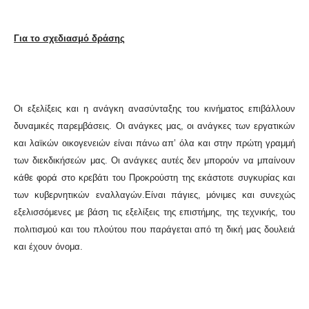
Για το σχεδιασμό δράσης
Οι εξελίξεις και η ανάγκη ανασύνταξης του κινήματος επιβάλλουν
δυναμικές παρεμβάσεις. Οι ανάγκες μας, οι ανάγκες των εργατικών
και λαϊκών οικογενειών είναι πάνω απ’ όλα και στην πρώτη γραμμή
των διεκδικήσεών μας. Οι ανάγκες αυτές δεν μπορούν να μπαίνουν
κάθε φορά στο κρεβάτι του Προκρούστη της εκάστοτε συγκυρίας και
των κυβερνητικών εναλλαγών.
Είναι πάγιες, μόνιμες και συνεχώς
εξελισσόμενες με βάση τις εξελίξεις της επιστήμης, της τεχνικής, του
πολιτισμού και του πλούτου που παράγεται από τη δική μας δουλειά
και έχουν όνομα.