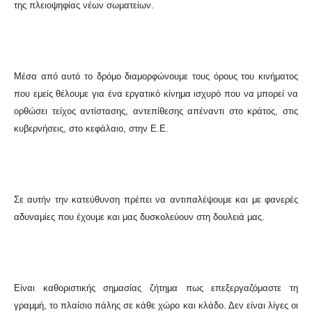
της πλειοψηφίας νέων σωματείων.
Μέσα από αυτό το δρόμο διαμορφώνουμε τους όρους του κινήματος
που εμείς θέλουμε για ένα εργατικό κίνημα ισχυρό που να μπορεί να
ορθώσει τείχος αντίστασης, αντεπίθεσης απέναντι στο κράτος, στις
κυβερνήσεις, στο κεφάλαιο, στην Ε.Ε.
Σε αυτήν την κατεύθυνση πρέπει να αντιπαλέψουμε και με φανερές
αδυναμίες που έχουμε και μας δυσκολεύουν στη δουλειά μας.
Είναι καθοριστικής σημασίας ζήτημα πως επεξεργαζόμαστε τη
γραμμή, το πλαίσιο πάλης σε κάθε χώρο και κλάδο. Δεν είναι λίγες οι