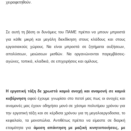
χειραφετηθούν.
Σε αυτή τη βάση οι δυνάμεις του ΠΑΜΕ πρέπει να μπουν μπροστά
για κάθε μικρή και μεγάλη διεκδίκηση στους κλάδους και στους
εργασιακούς χώρους. Να είναι μπροστά σε ζητήματα αυξήσεων,
απολύσεων, μειώσεων μισθών. Να οργανώνονται παρεμβάσεις-
αγώνες, τοπικά, κλαδικά, σε επιχειρήσεις και ομίλους.
Η εργατική τάξη δε χρωστά καμιά ανοχή και αναμονή σε καμιά
κυβέρνηση
αφού έχουμε γνωρίσει στο πετσί μας πως οι ανοχές και
αναμονές μας έχουν οδηγήσει μονό σε χάσιμο πολυτίμου χρόνου για
την εργατική τάξη και σε κέρδισα χρόνου για τη μεγαλοεργοδοσια, το
κεφαλαίο, τα μονοπώλια. Αντιθέτως πρέπει να είμαστε σε διαρκή
ετοιμότητα για
άμεση απάντηση με μαζική κινητοποιήσεις, με