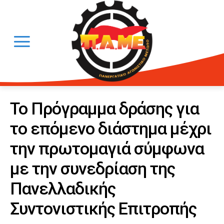
Το Πρόγραμμα δράσης για
το επόμενο διάστημα μέχρι
την πρωτομαγιά σύμφωνα
με την συνεδρίαση της
Πανελλαδικής
Συντονιστικής Επιτροπής